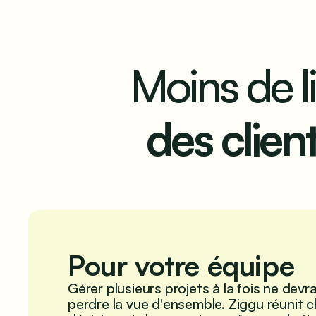
Moins de li
des clie
Pour votre équipe
Gérer plusieurs projets à la fois ne devra
perdre la vue d'ensemble. Ziggu réunit c