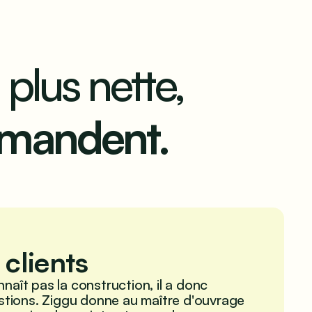
 plus nette,
mmandent.
 clients
nnaît pas la construction, il a donc
tions. Ziggu donne au maître d'ouvrage