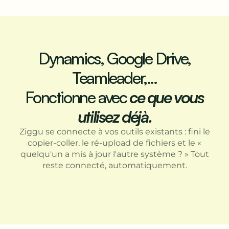
Dynamics, Google Drive,
Teamleader,...
Fonctionne avec
ce que vous
utilisez déjà.
Ziggu se connecte à vos outils existants : fini le
copier-coller, le ré-upload de fichiers et le «
quelqu'un a mis à jour l'autre système ? » Tout
reste connecté, automatiquement.