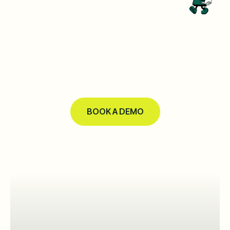
BOOK A DEMO