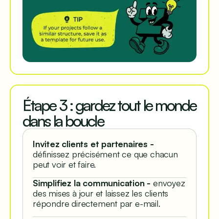
Étape 3 : gardez tout le monde
dans la boucle
Invitez clients et partenaires -
définissez précisément ce que chacun
peut voir et faire.
Simplifiez la communication -
envoyez
des mises à jour et laissez les clients
répondre directement par e-mail.