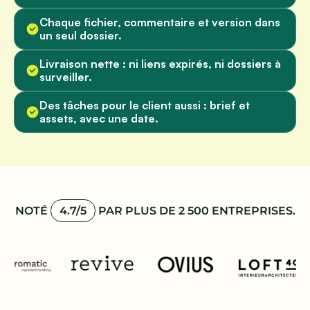
Chaque fichier, commentaire et version dans
un seul dossier.
Livraison nette : ni liens expirés, ni dossiers à
surveiller.
Des tâches pour le client aussi : brief et
assets, avec une date.
NOTÉ
4.7/5
PAR PLUS DE 2 500 ENTREPRISES.