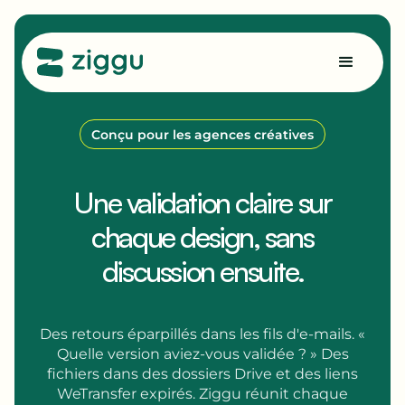
Conçu pour les agences créatives
Une validation claire sur
chaque design,
sans
discussion ensuite.
Des retours éparpillés dans les fils d'e-mails. «
Quelle version aviez-vous validée ? » Des
fichiers dans des dossiers Drive et des liens
WeTransfer expirés. Ziggu réunit chaque