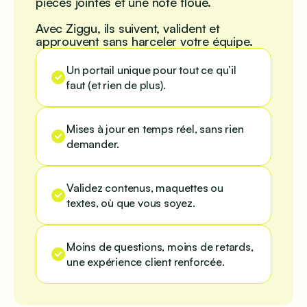
pièces jointes et une note floue.
Avec Ziggu, ils suivent, valident et
approuvent sans harceler votre équipe.
Un portail unique pour tout ce qu’il
faut (et rien de plus).
Mises à jour en temps réel, sans rien
demander.
Validez contenus, maquettes ou
textes, où que vous soyez.
Moins de questions, moins de retards,
une expérience client renforcée.