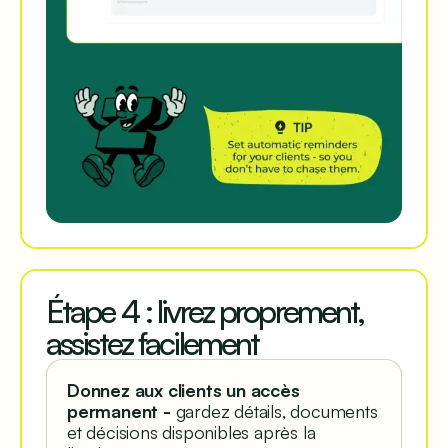
Étape 4 : livrez proprement,
assistez facilement
Donnez aux clients un accès
permanent -
gardez détails, documents
et décisions disponibles après la