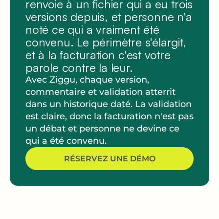
renvoie à un fichier qui a eu trois
versions depuis, et personne n'a
noté ce qui a vraiment été
convenu. Le périmètre s'élargit,
et à la facturation c'est votre
parole contre la leur.
Avec Ziggu, chaque version,
commentaire et validation atterrit
dans un historique daté. La validation
est claire, donc la facturation n'est pas
un débat et personne ne devine ce
qui a été convenu.
RÉSERVEZ UNE DÉMO