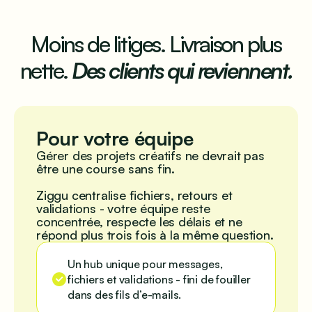
Moins de litiges. Livraison plus
nette.
Des clients qui reviennent.
Pour votre équipe
Gérer des projets créatifs ne devrait pas
être une course sans fin.
Ziggu centralise fichiers, retours et
validations - votre équipe reste
concentrée, respecte les délais et ne
répond plus trois fois à la même question.
Un hub unique pour messages,
fichiers et validations - fini de fouiller
dans des fils d’e-mails.