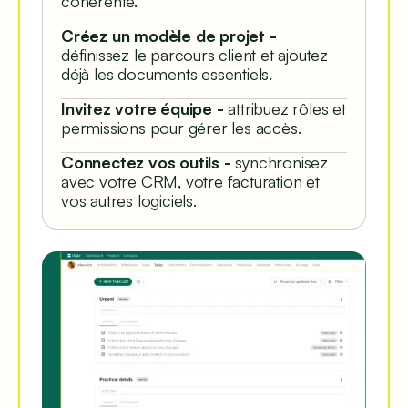
cohérente.
Créez un modèle de projet -
définissez le parcours client et ajoutez
déjà les documents essentiels.
Invitez votre équipe -
attribuez rôles et
permissions pour gérer les accès.
Connectez vos outils -
synchronisez
avec votre CRM, votre facturation et
vos autres logiciels.