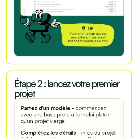
Étape 2 : lancez votre premier
projet
Partez d'un modèle -
commencez
avec une base prête à l'emploi plutôt
qu'un projet vierge.
Complétez les détails -
infos du projet,