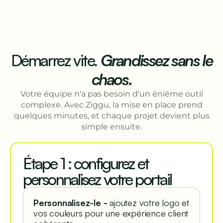
Démarrez vite.
Grandissez sans le
chaos.
Votre équipe n'a pas besoin d'un énième outil
complexe. Avec Ziggu, la mise en place prend
quelques minutes, et chaque projet devient plus
simple ensuite.
Étape 1 : configurez et
personnalisez votre portail
Personnalisez-le -
ajoutez votre logo et
vos couleurs pour une expérience client