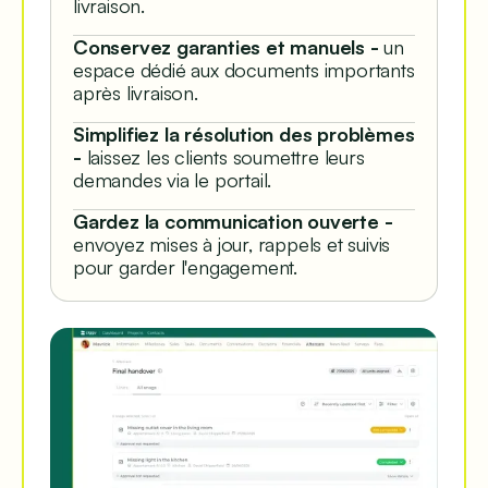
livraison.
Conservez garanties et manuels -
un
espace dédié aux documents importants
après livraison.
Simplifiez la résolution des problèmes
-
laissez les clients soumettre leurs
demandes via le portail.
Gardez la communication ouverte -
envoyez mises à jour, rappels et suivis
pour garder l'engagement.