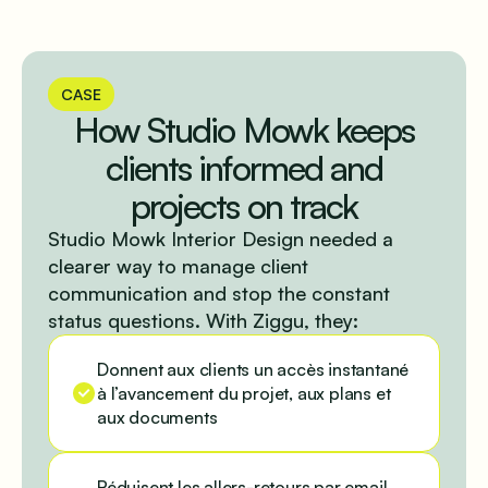
CASE
How Studio Mowk keeps
clients informed and
projects on track
Studio Mowk Interior Design needed a
clearer way to manage client
communication and stop the constant
status questions. With Ziggu, they:
Donnent aux clients un accès instantané
à l’avancement du projet, aux plans et
aux documents
Réduisent les allers-retours par email,