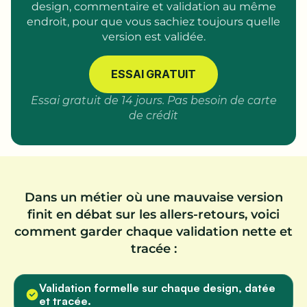
design, commentaire et validation au même
endroit, pour que vous sachiez toujours quelle
version est validée.
ESSAI GRATUIT
Essai gratuit de 14 jours. Pas besoin de carte
de crédit
Dans un métier où une mauvaise version
finit en débat sur les allers-retours, voici
comment garder chaque validation nette et
tracée :
Validation formelle sur chaque design, datée
et tracée.