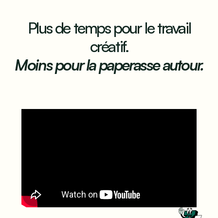
Plus de temps pour le travail
créatif.
Moins pour la paperasse autour.