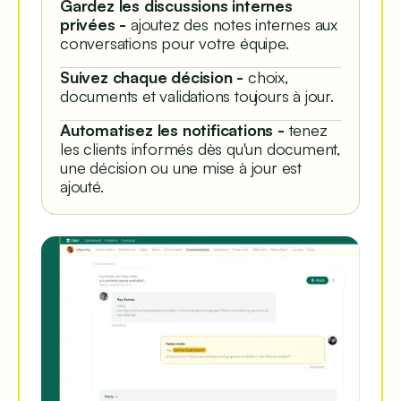
Gardez les discussions internes
privées -
ajoutez des notes internes aux
conversations pour votre équipe.
Suivez chaque décision -
choix,
documents et validations toujours à jour.
Automatisez les notifications -
tenez
les clients informés dès qu'un document,
une décision ou une mise à jour est
ajouté.