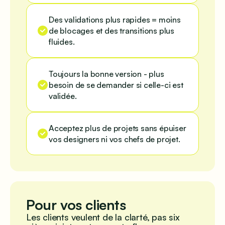
Des validations plus rapides = moins
de blocages et des transitions plus
fluides.
Toujours la bonne version - plus
besoin de se demander si celle-ci est
validée.
Acceptez plus de projets sans épuiser
vos designers ni vos chefs de projet.
Pour vos clients
Les clients veulent de la clarté, pas six