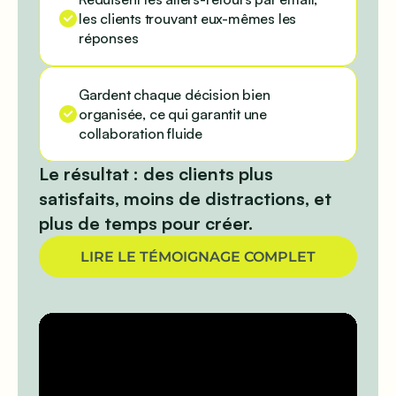
les clients trouvant eux-mêmes les
réponses
Gardent chaque décision bien
organisée, ce qui garantit une
collaboration fluide
Le résultat :
des clients plus
satisfaits, moins de distractions, et
plus de temps pour créer.
LIRE LE TÉMOIGNAGE COMPLET