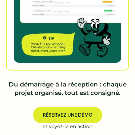
Du démarrage à la réception : chaque
projet organisé, tout est consigné.
RÉSERVEZ UNE DÉMO
et voyez-le en action