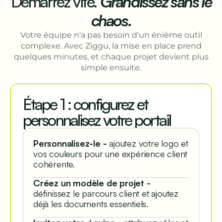
Démarrez vite.
Grandissez sans le
chaos.
Votre équipe n'a pas besoin d'un énième outil
complexe. Avec Ziggu, la mise en place prend
quelques minutes, et chaque projet devient plus
simple ensuite.
Étape 1 : configurez et
personnalisez votre portail
Personnalisez-le -
ajoutez votre logo et
vos couleurs pour une expérience client
cohérente.
Créez un modèle de projet -
définissez le parcours client et ajoutez
déjà les documents essentiels.