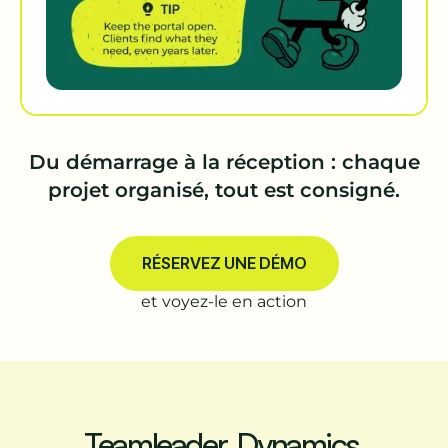
Du démarrage à la réception : chaque
projet organisé, tout est consigné.
RÉSERVEZ UNE DÉMO
et voyez-le en action
Teamleader, Dynamics,