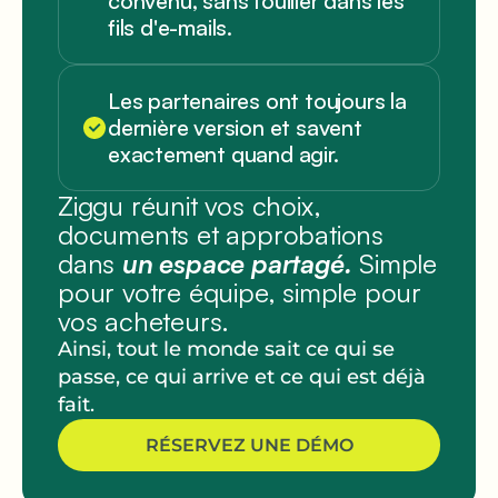
convenu, sans fouiller dans les
fils d'e-mails.
Les partenaires ont toujours la
dernière version et savent
exactement quand agir.
Ziggu réunit vos choix,
documents et approbations
dans
un espace partagé.
Simple
pour votre équipe, simple pour
vos acheteurs.
Ainsi, tout le monde sait ce qui se
passe, ce qui arrive et ce qui est déjà
fait.
RÉSERVEZ UNE DÉMO