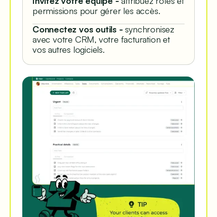
Invitez votre équipe -
attribuez rôles et
permissions pour gérer les accès.
Connectez vos outils -
synchronisez
avec votre CRM, votre facturation et
vos autres logiciels.