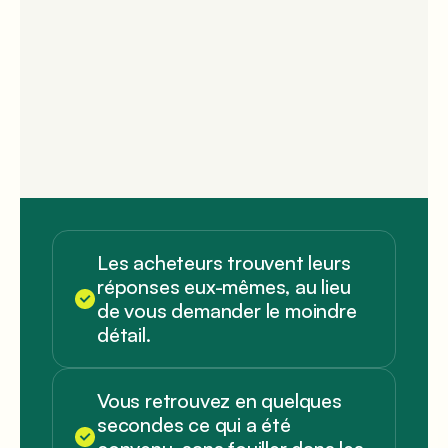
Les acheteurs trouvent leurs
réponses eux-mêmes, au lieu
de vous demander le moindre
détail.
Vous retrouvez en quelques
secondes ce qui a été