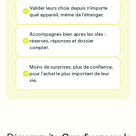
Valider leurs choix depuis n'importe
quel appareil, même de l'étranger.
Accompagnés bien après les clés :
réserves, réponses et dossier
complet.
Moins de surprises, plus de confiance,
pour l'achat le plus important de leur
vie.