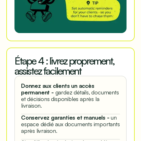
Étape 4 : livrez proprement,
assistez facilement
Donnez aux clients un accès
permanent -
gardez détails, documents
et décisions disponibles après la
livraison.
Conservez garanties et manuels -
un
espace dédié aux documents importants
après livraison.