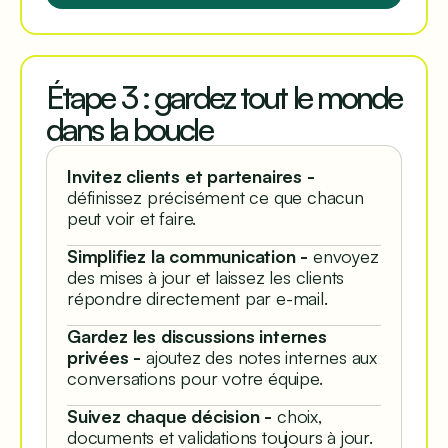
Étape 3 : gardez tout le monde
dans la boucle
Invitez clients et partenaires -
définissez précisément ce que chacun
peut voir et faire.
Simplifiez la communication -
envoyez
des mises à jour et laissez les clients
répondre directement par e-mail.
Gardez les discussions internes
privées -
ajoutez des notes internes aux
conversations pour votre équipe.
Suivez chaque décision -
choix,
documents et validations toujours à jour.