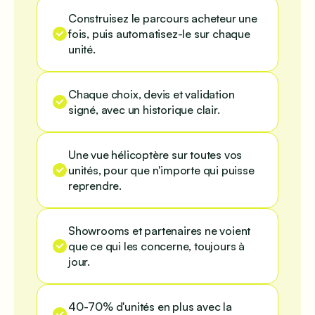
Construisez le parcours acheteur une
fois, puis automatisez-le sur chaque
unité.
Chaque choix, devis et validation
signé, avec un historique clair.
Une vue hélicoptère sur toutes vos
unités, pour que n'importe qui puisse
reprendre.
Showrooms et partenaires ne voient
que ce qui les concerne, toujours à
jour.
40-70% d'unités en plus avec la