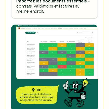
Importez les documents essentiels -
contrats, validations et factures au
même endroit.