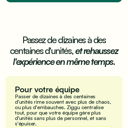
Passez de dizaines à des
centaines d'unités,
et rehaussez
l'expérience en même temps.
Pour votre équipe
Passer de dizaines à des centaines
d'unités rime souvent avec plus de chaos,
ou plus d'embauches. Ziggu centralise
tout, pour que votre équipe gère plus
d'unités sans plus de personnel, et sans
s'épuiser.