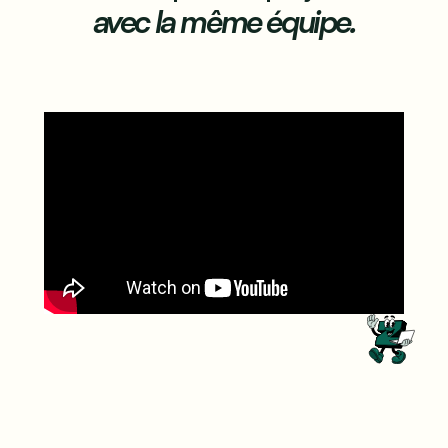
avec la même équipe.