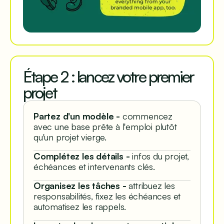
Étape 2 : lancez votre premier
projet
Partez d'un modèle -
commencez
avec une base prête à l'emploi plutôt
qu'un projet vierge.
Complétez les détails -
infos du projet,
échéances et intervenants clés.
Organisez les tâches -
attribuez les
responsabilités, fixez les échéances et
automatisez les rappels.