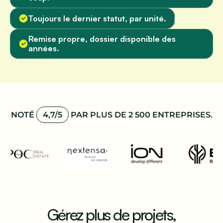
Toujours le dernier statut, par unité.
Remise propre, dossier disponible des
années.
NOTÉ
4,7/5
PAR PLUS DE 2 500 ENTREPRISES.
Gérez plus de projets,