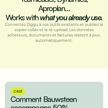
Aproplan...
Works with
what you already use.
Connectez Ziggu à vos outils existants et oubliez le
copier-coller et le ré-upload. Les données
acheteurs, documents et factures restent à jour,
automatiquement.
CASE
Comment Bauwsteen
accompagne 50%