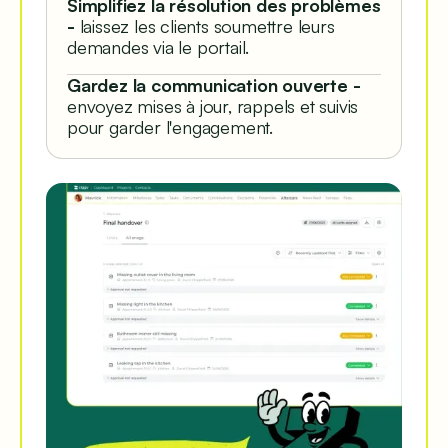
Simplifiez la résolution des problèmes
-
laissez les clients soumettre leurs
demandes via le portail.
Gardez la communication ouverte -
envoyez mises à jour, rappels et suivis
pour garder l'engagement.