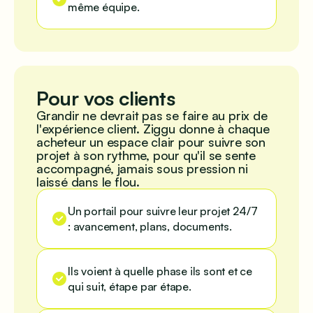
même équipe.
Pour vos clients
Grandir ne devrait pas se faire au prix de
l'expérience client. Ziggu donne à chaque
acheteur un espace clair pour suivre son
projet à son rythme, pour qu'il se sente
accompagné, jamais sous pression ni
laissé dans le flou.
Un portail pour suivre leur projet 24/7
: avancement, plans, documents.
Ils voient à quelle phase ils sont et ce
qui suit, étape par étape.