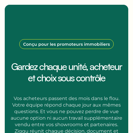
Conçu pour les promoteurs immobiliers
Gardez chaque unité, acheteur
et choix sous contrôle
Vos acheteurs passent des mois dans le flou.
Votre équipe répond chaque jour aux mêmes
questions. Et vous ne pouvez perdre de vue
aucune option ni aucun travail supplémentaire
vendu entre vos showrooms et partenaires.
Ziggu réunit chaque décision, document et