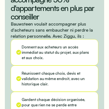
d'appartements en plus par
conseiller
Bauwsteen voulait accompagner plus
d'acheteurs sans embaucher ni perdre la
relation personnelle. Avec Ziggu, ils :
Donnent aux acheteurs un accès
immédiat au statut du projet, aux plans
et aux choix.
Réunissent chaque choix, devis et
validation au même endroit, avec un
historique clair.
Gardent chaque décision organisée,
pour que rien ne se perde entre