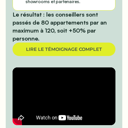
showrooms et partenaires.
Le résultat : les conseillers sont
passés de 80 appartements par an
maximum à 120, soit +50% par
personne.
LIRE LE TÉMOIGNAGE COMPLET