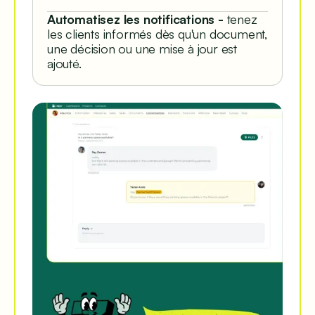
Automatisez les notifications -
tenez
les clients informés dès qu'un document,
une décision ou une mise à jour est
ajouté.