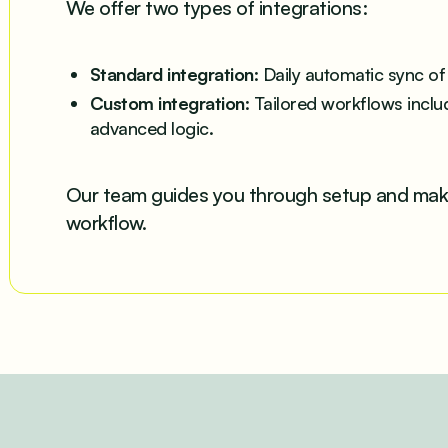
We offer two types of integrations:
Standard integration
: Daily automatic sync of
Custom integration
: Tailored workflows inclu
advanced logic.
Our team guides you through setup and makes
workflow.