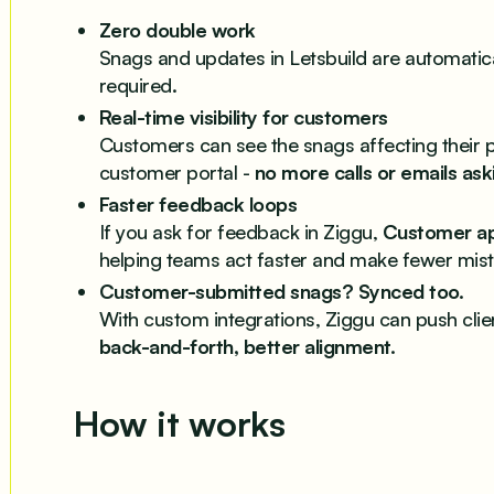
Zero double work
Snags and updates in Letsbuild are automatic
required.
Real-time visibility for customers
Customers can see the snags affecting their pro
customer portal -
no more calls or emails ask
Faster feedback loops
If you ask for feedback in Ziggu,
Customer app
helping teams act faster and make fewer mist
Customer-submitted snags? Synced too.
With custom integrations, Ziggu can push clie
back-and-forth, better alignment.
How it works