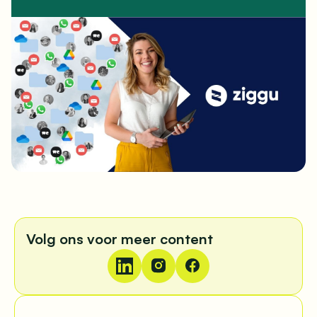
Volg ons voor meer content