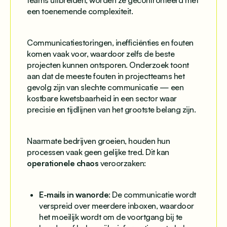
een toenemende complexiteit.
Communicatiestoringen, inefficiënties en fouten
komen vaak voor, waardoor zelfs de beste
projecten kunnen ontsporen. Onderzoek toont
aan dat de meeste fouten in projectteams het
gevolg zijn van slechte communicatie — een
kostbare kwetsbaarheid in een sector waar
precisie en tijdlijnen van het grootste belang zijn.
Naarmate bedrijven groeien, houden hun
processen vaak geen gelijke tred. Dit kan
operationele chaos
veroorzaken:
E-mails in wanorde
: De communicatie wordt
verspreid over meerdere inboxen, waardoor
het moeilijk wordt om de voortgang bij te