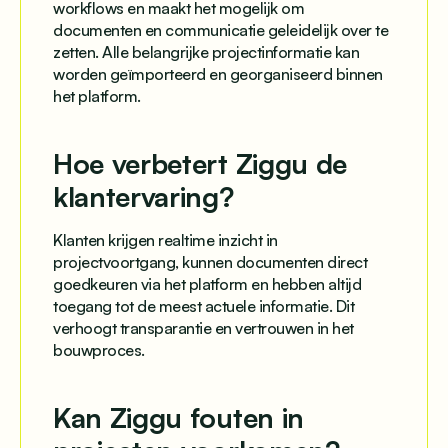
workflows en maakt het mogelijk om
documenten en communicatie geleidelijk over te
zetten. Alle belangrijke projectinformatie kan
worden geïmporteerd en georganiseerd binnen
het platform.
Hoe verbetert Ziggu de
klantervaring?
Klanten krijgen realtime inzicht in
projectvoortgang, kunnen documenten direct
goedkeuren via het platform en hebben altijd
toegang tot de meest actuele informatie. Dit
verhoogt transparantie en vertrouwen in het
bouwproces.
Kan Ziggu fouten in