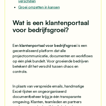
verschillen
Groei omzetten in kansen
Wat is een klantenportaal
voor bedrijfsgroei?
Een
klantenportaal voor bedrijfsgroei
is een
gecentraliseerd platform dat alle
projectcommunicatie, documenten en workflows
op één plek bundelt. Voor groeiende bedrijven
betekent dit het verschil tussen chaos en
controle.
In plaats van verspreide emails, handmatige
Excel-lijsten en ongeorganiseerd
documentbeheer krijg je één transparante
omgeving. Klanten, teamleden en partners