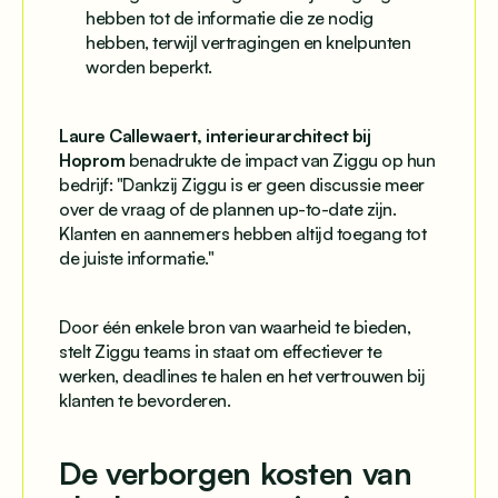
hebben tot de informatie die ze nodig
hebben, terwijl vertragingen en knelpunten
worden beperkt.
Laure Callewaert, interieurarchitect bij
Hoprom
benadrukte de impact van Ziggu op hun
bedrijf: "Dankzij Ziggu is er geen discussie meer
over de vraag of de plannen up-to-date zijn.
Klanten en aannemers hebben altijd toegang tot
de juiste informatie."
Door één enkele bron van waarheid te bieden,
stelt Ziggu teams in staat om effectiever te
werken, deadlines te halen en het vertrouwen bij
klanten te bevorderen.
De verborgen kosten van