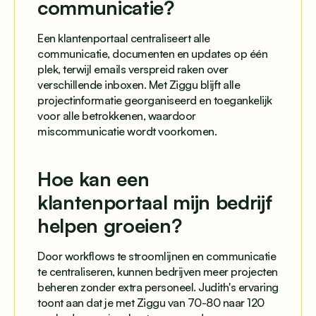
communicatie?
Een klantenportaal centraliseert alle
communicatie, documenten en updates op één
plek, terwijl emails verspreid raken over
verschillende inboxen. Met Ziggu blijft alle
projectinformatie georganiseerd en toegankelijk
voor alle betrokkenen, waardoor
miscommunicatie wordt voorkomen.
Hoe kan een
klantenportaal mijn bedrijf
helpen groeien?
Door workflows te stroomlijnen en communicatie
te centraliseren, kunnen bedrijven meer projecten
beheren zonder extra personeel. Judith's ervaring
toont aan dat je met Ziggu van 70-80 naar 120