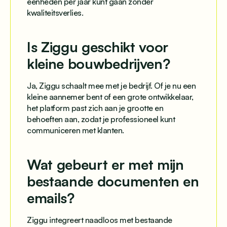
eenheden per jaar kunt gaan zonder
kwaliteitsverlies.
Is Ziggu geschikt voor
kleine bouwbedrijven?
Ja, Ziggu schaalt mee met je bedrijf. Of je nu een
kleine aannemer bent of een grote ontwikkelaar,
het platform past zich aan je grootte en
behoeften aan, zodat je professioneel kunt
communiceren met klanten.
Wat gebeurt er met mijn
bestaande documenten en
emails?
Ziggu integreert naadloos met bestaande