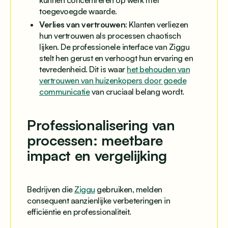
toegevoegde waarde.
Verlies van vertrouwen
: Klanten verliezen
hun vertrouwen als processen chaotisch
lijken. De professionele interface van Ziggu
stelt hen gerust en verhoogt hun ervaring en
tevredenheid. Dit is waar
het behouden van
vertrouwen van huizenkopers door goede
communicatie
van cruciaal belang wordt.
Professionalisering van
processen: meetbare
impact en vergelijking
Bedrijven die
Ziggu
gebruiken, melden
consequent aanzienlijke verbeteringen in
efficiëntie en professionaliteit.