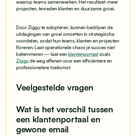
waarop teams samenwerken. Het resultaat: meer
projecten, tevreden klanten en duurzame groei.
Door Ziggu te adopteren, kunnen bedrijven de
uitdagingen van groei omzetten in strategische
voordelen, zodat hun teams, klanten en projecten
floreren. Laat operationele chaos je succes niet
belemmeren — laat een
klantenportaal
zoals
Ziggu
de weg effenen voor een efficiëntere en
professionelere toekomst.
Veelgestelde vragen
Wat is het verschil tussen
een klantenportaal en
gewone email