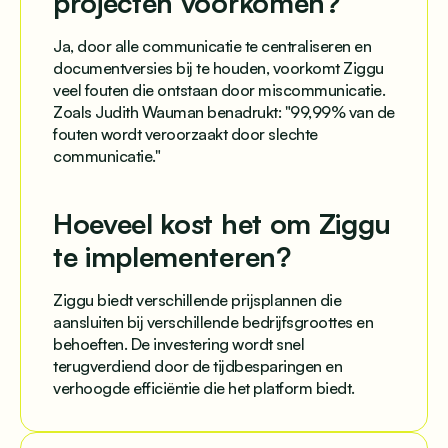
projecten voorkomen?
Ja, door alle communicatie te centraliseren en
documentversies bij te houden, voorkomt Ziggu
veel fouten die ontstaan door miscommunicatie.
Zoals Judith Wauman benadrukt: "99,99% van de
fouten wordt veroorzaakt door slechte
communicatie."
Hoeveel kost het om Ziggu
te implementeren?
Ziggu biedt verschillende prijsplannen die
aansluiten bij verschillende bedrijfsgroottes en
behoeften. De investering wordt snel
terugverdiend door de tijdbesparingen en
verhoogde efficiëntie die het platform biedt.