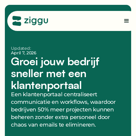
Updated:
April 7, 2026
Groei jouw bedrijf
sneller met een
klantenportaal
Een klantenportaal centraliseert
communicatie en workflows, waardoor
bedrijven 50% meer projecten kunnen
beheren zonder extra personeel door
chaos van emails te elimineren.