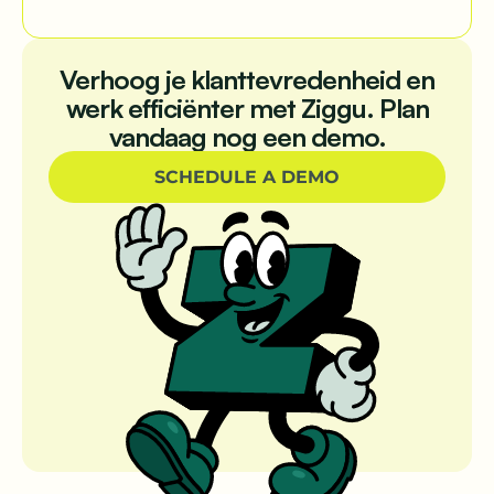
Verhoog je klanttevredenheid en
werk efficiënter met Ziggu. Plan
vandaag nog een demo.
SCHEDULE A DEMO