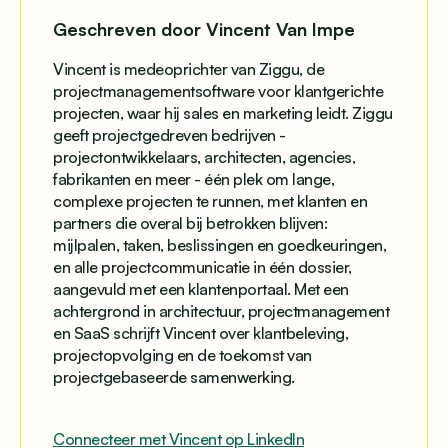
Geschreven door Vincent Van Impe
Vincent is medeoprichter van Ziggu, de
projectmanagementsoftware voor klantgerichte
projecten, waar hij sales en marketing leidt. Ziggu
geeft projectgedreven bedrijven -
projectontwikkelaars, architecten, agencies,
fabrikanten en meer - één plek om lange,
complexe projecten te runnen, met klanten en
partners die overal bij betrokken blijven:
mijlpalen, taken, beslissingen en goedkeuringen,
en alle projectcommunicatie in één dossier,
aangevuld met een klantenportaal. Met een
achtergrond in architectuur, projectmanagement
en SaaS schrijft Vincent over klantbeleving,
projectopvolging en de toekomst van
projectgebaseerde samenwerking.
Connecteer met Vincent op LinkedIn