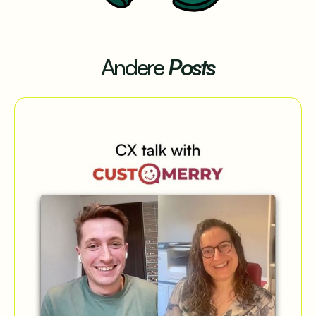
Andere
Posts