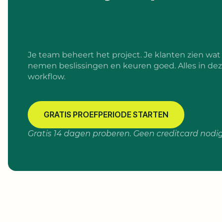
Je team beheert het project. Je klanten zien wat 
nemen beslissingen en keuren goed. Alles in dez
workflow.
GRATIS PROEFPERIODE STARTEN
Gratis 14 dagen proberen. Geen creditcard nodig