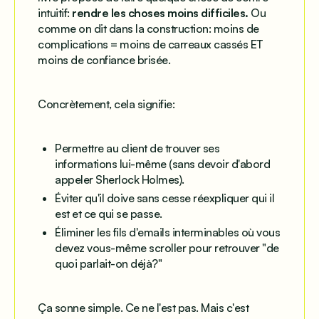
intuitif:
rendre les choses moins difficiles.
Ou
comme on dit dans la construction:
moins de
complications = moins de carreaux cassés ET
moins de confiance brisée.
Concrètement, cela signifie:
Permettre au client de trouver ses
informations
lui-même
(sans devoir d'abord
appeler Sherlock Holmes).
Éviter qu'il doive sans cesse réexpliquer qui il
est et ce qui se passe.
Éliminer les fils d'emails interminables où vous
devez vous-même scroller pour retrouver "de
quoi parlait-on déjà?"
Ça sonne simple. Ce ne l'est pas. Mais c'est