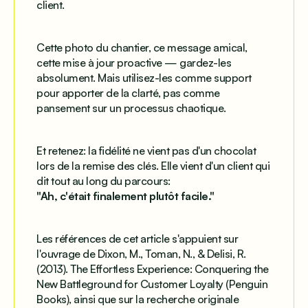
client.
Cette photo du chantier, ce message amical,
cette mise à jour proactive — gardez-les
absolument. Mais utilisez-les comme support
pour apporter de la clarté, pas comme
pansement sur un processus chaotique.
Et retenez: la fidélité ne vient pas d'un chocolat
lors de la remise des clés. Elle vient d'un client qui
dit tout au long du parcours:
"Ah, c'était finalement plutôt facile."
Les références de cet article s'appuient sur
l'ouvrage de Dixon, M., Toman, N., & Delisi, R.
(2013).
The Effortless Experience: Conquering the
New Battleground for Customer Loyalty
(Penguin
Books), ainsi que sur la recherche originale