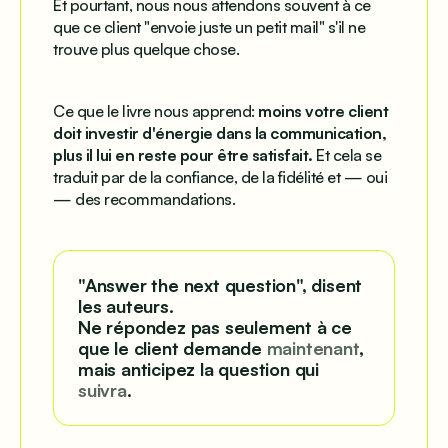
Et pourtant, nous nous attendons souvent à ce
que ce client "envoie juste un petit mail" s'il ne
trouve plus quelque chose.
Ce que le livre nous apprend:
moins votre client
doit investir d'énergie dans la communication,
plus il lui en reste pour être satisfait.
Et cela se
traduit par de la confiance, de la fidélité et — oui
— des recommandations.
"Answer the next question", disent
les auteurs.
Ne répondez pas seulement à ce
que le client demande
maintenant
,
mais anticipez la question qui
suivra
.