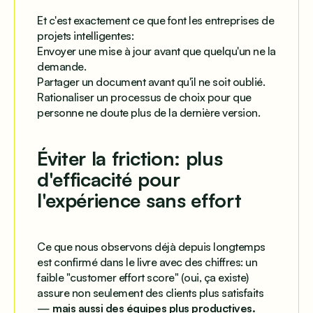
Et c'est exactement ce que font les entreprises de
projets intelligentes:
Envoyer une mise à jour avant que quelqu'un ne la
demande.
Partager un document avant qu'il ne soit oublié.
Rationaliser un processus de choix pour que
personne ne doute plus de la dernière version.
Éviter la friction: plus
d'efficacité pour
l'expérience sans effort
Ce que nous observons déjà depuis longtemps
est confirmé dans le livre avec des chiffres: un
faible "customer effort score" (oui, ça existe)
assure non seulement des clients plus satisfaits
—
mais aussi des équipes plus productives.