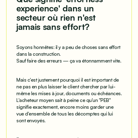
experience' dans un
secteur où rien n'est
jamais sans effort?
Soyons honnêtes: il y a peu de choses sans effort
dans la construction.
Sauf faire des erreurs — ça va étonnamment vite.
Mais c'est justement pourquoi il est important de
ne pas
en plus
laisser le client chercher par lui-
même les mises à jour, documents ou échéances.
L'acheteur moyen sait à peine ce qu'un "PEB"
signifie exactement, encore moins garder une
vue d'ensemble de tous les décomptes qui lui
sont envoyés.