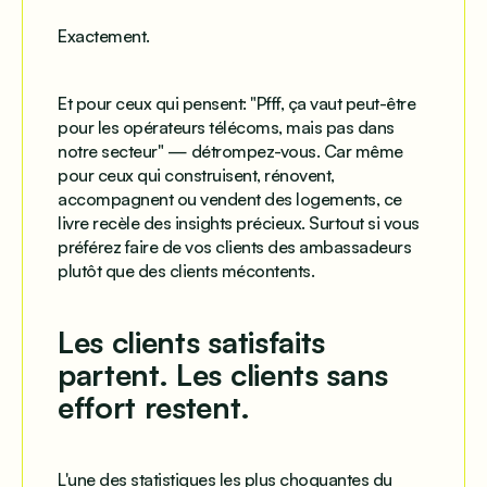
Exactement.
Et pour ceux qui pensent: "Pfff, ça vaut peut-être
pour les opérateurs télécoms, mais pas dans
notre secteur" — détrompez-vous. Car même
pour ceux qui construisent, rénovent,
accompagnent ou vendent des logements, ce
livre recèle des
insights précieux
. Surtout si vous
préférez faire de vos clients des
ambassadeurs
plutôt que des
clients mécontents
.
Les clients satisfaits
partent. Les clients sans
effort restent.
L'une des statistiques les plus choquantes du