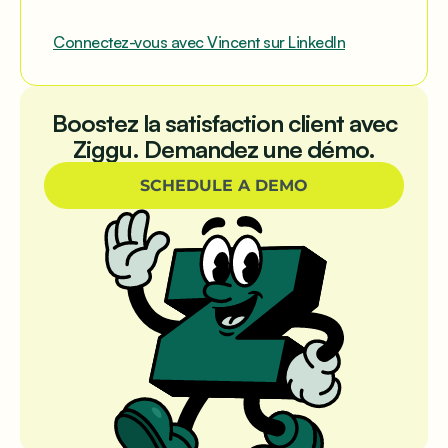
Connectez-vous avec Vincent sur LinkedIn
Boostez la satisfaction client avec
Ziggu. Demandez une démo.
SCHEDULE A DEMO