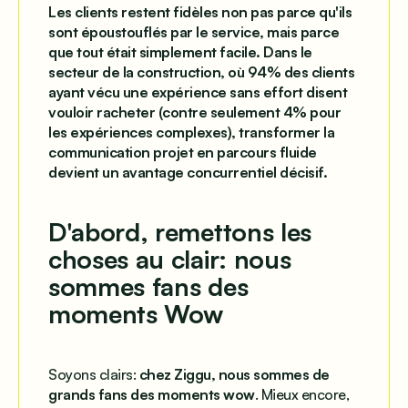
Les clients restent fidèles non pas parce qu'ils
sont époustouflés par le service, mais parce
que tout était simplement facile. Dans le
secteur de la construction, où 94% des clients
ayant vécu une expérience sans effort disent
vouloir racheter (contre seulement 4% pour
les expériences complexes), transformer la
communication projet en parcours fluide
devient un avantage concurrentiel décisif.
D'abord, remettons les
choses au clair: nous
sommes fans des
moments Wow
Soyons clairs:
chez Ziggu, nous sommes de
grands fans des moments wow
. Mieux encore,