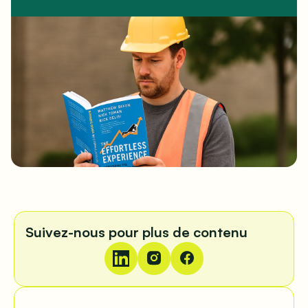
Suivez-nous pour plus de contenu