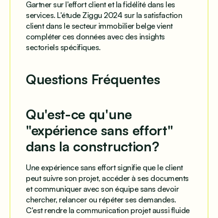
Gartner sur l'effort client et la fidélité dans les
services. L'étude Ziggu 2024 sur la satisfaction
client dans le secteur immobilier belge vient
compléter ces données avec des insights
sectoriels spécifiques.
Questions Fréquentes
Qu'est-ce qu'une
"expérience sans effort"
dans la construction?
Une expérience sans effort signifie que le client
peut suivre son projet, accéder à ses documents
et communiquer avec son équipe sans devoir
chercher, relancer ou répéter ses demandes.
C'est rendre la communication projet aussi fluide