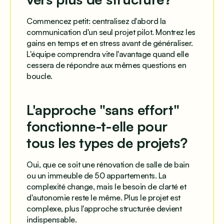
Commencez petit: centralisez d'abord la
communication d'un seul projet pilot. Montrez les
gains en temps et en stress avant de généraliser.
L'équipe comprendra vite l'avantage quand elle
cessera de répondre aux mêmes questions en
boucle.
L'approche "sans effort"
fonctionne-t-elle pour
tous les types de projets?
Oui, que ce soit une rénovation de salle de bain
ou un immeuble de 50 appartements. La
complexité change, mais le besoin de clarté et
d'autonomie reste le même. Plus le projet est
complexe, plus l'approche structurée devient
indispensable.