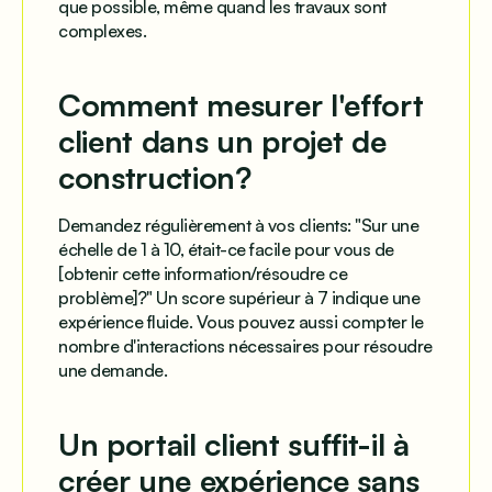
que possible, même quand les travaux sont
complexes.
Comment mesurer l'effort
client dans un projet de
construction?
Demandez régulièrement à vos clients: "Sur une
échelle de 1 à 10, était-ce facile pour vous de
[obtenir cette information/résoudre ce
problème]?" Un score supérieur à 7 indique une
expérience fluide. Vous pouvez aussi compter le
nombre d'interactions nécessaires pour résoudre
une demande.
Un portail client suffit-il à
créer une expérience sans