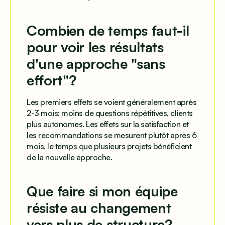
Combien de temps faut-il
pour voir les résultats
d'une approche "sans
effort"?
Les premiers effets se voient généralement après
2-3 mois: moins de questions répétitives, clients
plus autonomes. Les effets sur la satisfaction et
les recommandations se mesurent plutôt après 6
mois, le temps que plusieurs projets bénéficient
de la nouvelle approche.
Que faire si mon équipe
résiste au changement
vers plus de structure?