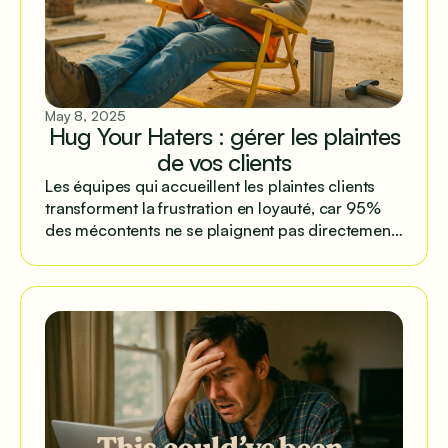
May 8, 2025
Hug Your Haters : gérer les plaintes
de vos clients
Les équipes qui accueillent les plaintes clients
transforment la frustration en loyauté, car 95%
des mécontents ne se plaignent pas directement
mais partagent ailleurs.