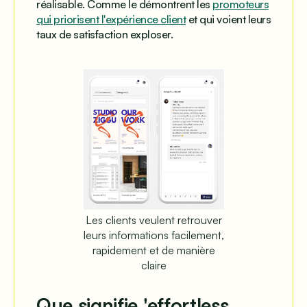
réalisable
. Comme le démontrent les
promoteurs
qui priorisent l'expérience client
et qui voient leurs
taux de satisfaction exploser.
Les clients veulent retrouver
leurs informations facilement,
rapidement et de manière
claire
Que signifie 'effortless