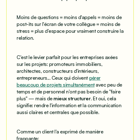
Moins de questions = moins d'appels = moins de
post-its sur l'écran de votre collègue = moins de
stress = plus d'espace pour vraiment construire la
relation.
C'est le levier parfait pour les entreprises axées
sur les projets: promoteurs immobiliers,
architectes, constructeurs d'intérieurs,
entrepreneurs... Ceux qui doivent
gérer
beaucoup de projets simultanément
avec peu de
temps et de personnel n'ont pas besoin de "faire
plus" — mais de
mieux structurer
. Et oui, cela
signifie: rendre l'information et la communication
aussi claires et centrales que possible
.
Comme un client l'a exprimé de manière
frappante: