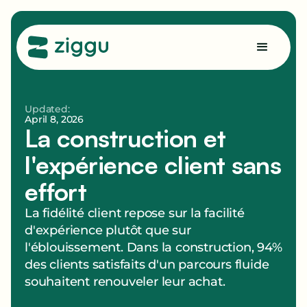
Updated:
April 8, 2026
La construction et
l'expérience client sans
effort
La fidélité client repose sur la facilité
d'expérience plutôt que sur
l'éblouissement. Dans la construction, 94%
des clients satisfaits d'un parcours fluide
souhaitent renouveler leur achat.