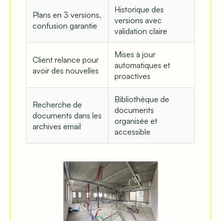
Historique des
Plans en 3 versions,
versions avec
confusion garantie
validation claire
Mises à jour
Client relance pour
automatiques et
avoir des nouvelles
proactives
Bibliothèque de
Recherche de
documents
documents dans les
organisée et
archives email
accessible