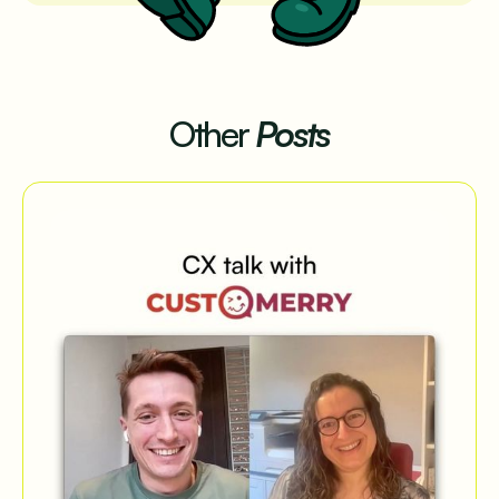
Other
Posts