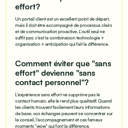
effort?
Un portail client est un excellent point de départ,
mais il doit être accompagné de processus clairs
et de communication proactive. L'outil seul ne
suffit pas: c'est la combinaison technologie +
organisation + anticipation qui fait la différence.
Comment éviter que "sans
effort" devienne "sans
contact personnel"?
L'expérience sans effort ne supprime pas le
contact humain, elle le rend plus qualitatif. Quand
les clients trouvent facilement leurs informations
de base, vos échanges peuvent se concentrer sur
le conseil, l'accompagnement et ces fameux
moments "wow" qui font la différence.