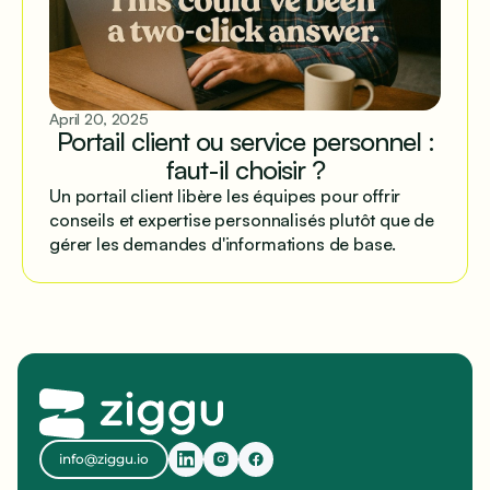
April 20, 2025
Portail client ou service personnel :
faut-il choisir ?
Un portail client libère les équipes pour offrir
conseils et expertise personnalisés plutôt que de
gérer les demandes d'informations de base.
info@ziggu.io