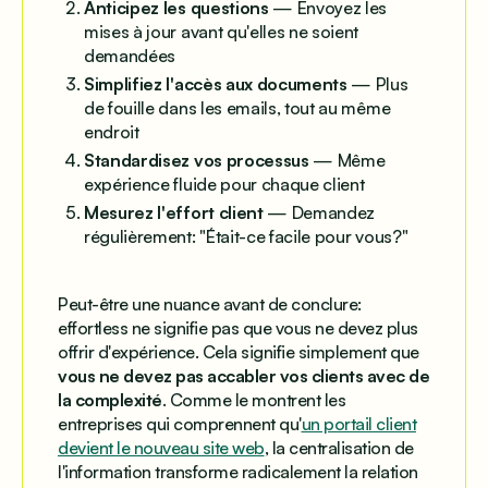
Anticipez les questions
— Envoyez les
mises à jour avant qu'elles ne soient
demandées
Simplifiez l'accès aux documents
— Plus
de fouille dans les emails, tout au même
endroit
Standardisez vos processus
— Même
expérience fluide pour chaque client
Mesurez l'effort client
— Demandez
régulièrement: "Était-ce facile pour vous?"
Peut-être une nuance avant de conclure:
effortless
ne signifie pas que vous ne devez plus
offrir d'expérience. Cela signifie simplement que
vous ne devez pas accabler vos clients avec de
la complexité
. Comme le montrent les
entreprises qui comprennent qu'
un portail client
devient le nouveau site web
, la centralisation de
l'information transforme radicalement la relation