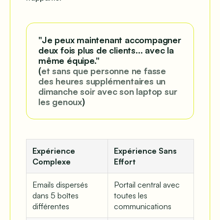
"Je peux maintenant accompagner
deux fois plus de clients... avec la
même équipe."
(
et sans que personne ne fasse
des heures supplémentaires un
dimanche soir avec son laptop sur
les genoux
)
Expérience
Expérience Sans
Complexe
Effort
Emails dispersés
Portail central avec
dans 5 boîtes
toutes les
différentes
communications