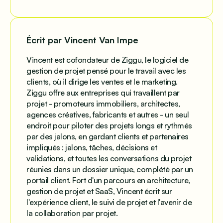
Écrit par Vincent Van Impe
Vincent est cofondateur de Ziggu, le logiciel de
gestion de projet pensé pour le travail avec les
clients, où il dirige les ventes et le marketing.
Ziggu offre aux entreprises qui travaillent par
projet - promoteurs immobiliers, architectes,
agences créatives, fabricants et autres - un seul
endroit pour piloter des projets longs et rythmés
par des jalons, en gardant clients et partenaires
impliqués : jalons, tâches, décisions et
validations, et toutes les conversations du projet
réunies dans un dossier unique, complété par un
portail client. Fort d'un parcours en architecture,
gestion de projet et SaaS, Vincent écrit sur
l'expérience client, le suivi de projet et l'avenir de
la collaboration par projet.