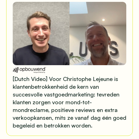
[Dutch Video] Voor Christophe Lejeune is
klantenbetrokkenheid de kern van
succesvolle vastgoedmarketing: tevreden
klanten zorgen voor mond-tot-
mondreclame, positieve reviews en extra
verkoopkansen, mits ze vanaf dag één goed
begeleid en betrokken worden.