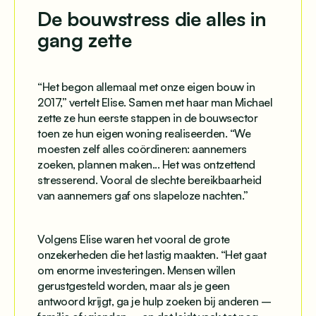
De bouwstress die alles in
gang zette
“Het begon allemaal met onze eigen bouw in
2017,” vertelt Elise. Samen met haar man Michael
zette ze hun eerste stappen in de bouwsector
toen ze hun eigen woning realiseerden. “We
moesten zelf alles coördineren: aannemers
zoeken, plannen maken... Het was ontzettend
stresserend. Vooral de slechte bereikbaarheid
van aannemers gaf ons slapeloze nachten.”
Volgens Elise waren het vooral de grote
onzekerheden die het lastig maakten. “Het gaat
om enorme investeringen. Mensen willen
gerustgesteld worden, maar als je geen
antwoord krijgt, ga je hulp zoeken bij anderen –