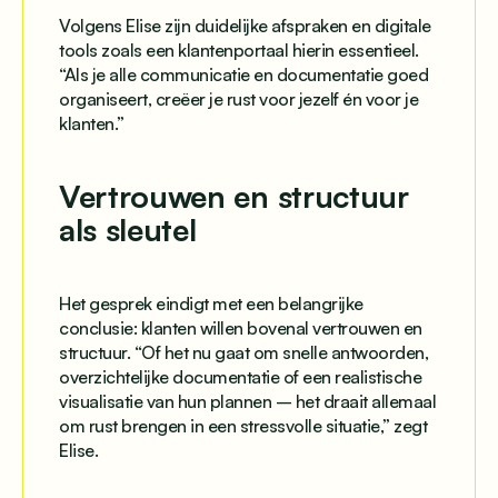
Volgens Elise zijn duidelijke afspraken en digitale
tools zoals een klantenportaal hierin essentieel.
“Als je alle communicatie en documentatie goed
organiseert, creëer je rust voor jezelf én voor je
klanten.”
Vertrouwen en structuur
als sleutel
Het gesprek eindigt met een belangrijke
conclusie: klanten willen bovenal vertrouwen en
structuur. “Of het nu gaat om snelle antwoorden,
overzichtelijke documentatie of een realistische
visualisatie van hun plannen – het draait allemaal
om rust brengen in een stressvolle situatie,” zegt
Elise.