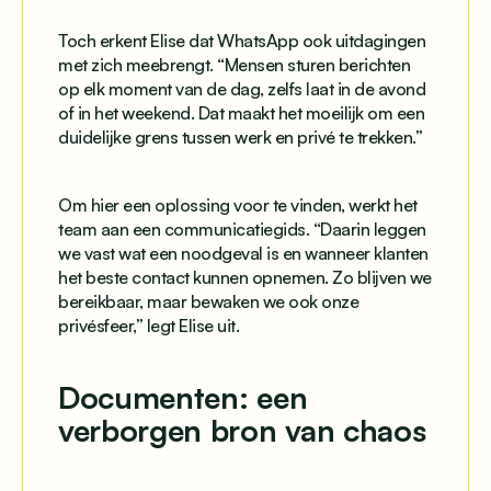
Toch erkent Elise dat WhatsApp ook uitdagingen
met zich meebrengt. “Mensen sturen berichten
op elk moment van de dag, zelfs laat in de avond
of in het weekend. Dat maakt het moeilijk om een
duidelijke grens tussen werk en privé te trekken.”
Om hier een oplossing voor te vinden, werkt het
team aan een communicatiegids. “Daarin leggen
we vast wat een noodgeval is en wanneer klanten
het beste contact kunnen opnemen. Zo blijven we
bereikbaar, maar bewaken we ook onze
privésfeer,” legt Elise uit.
Documenten: een
verborgen bron van chaos