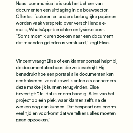
Naast communicatie is ook het beheer van
documenten een uitdaging in de bouwsector.
Offertes, facturen en andere belangrijke papieren
worden vaak verspreid over verschillende e-
mails, WhatsApp-berichten en fysieke post.
“Soms moet ik uren zoeken naar een document
dat maanden geleden is verstuurd,” zegt Elise.
Vincent vraagt Elise of een klantenportaal helpt bij
de documentatiechaos die ze beschrijft. Hij
benadrukt hoe een portaal alle documenten kan
centraliseren, zodat zowel klanten als aannemers
deze makkelijk kunnen terugvinden. Elise
bevestigt: “Ja, dat is enorm handig. Alles van het
project op één plek, waar klanten zelfs na de
werken nog aan kunnen. Dat bespaart ons enorm
veel tijd en voorkomt dat we telkens alles moeten
gaan opzoeken.”