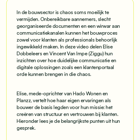
In de bouwsector is chaos soms moeilijk te
vermijden. Onbereikbare aannemers, slecht
georganiseerde documenten en een wirwar aan
communicatiekanalen kunnen het bouwproces
zowel voor klanten als professionals behoorlijk
ingewikkeld maken. In deze video delen Elise
Dobbeleers en Vincent Van Impe (Ziggu) hun
inzichten over hoe duidelijke communicatie en
digitale oplossingen zoals een klantenportaal
orde kunnen brengen in die chaos.
Elise, mede-oprichter van Hado Wonen en
Planzz, vertelt hoe haar eigen ervaringen als
bouwer de basis legden voor hun missie: het
creëren van structuur en vertrouwen bij klanten.
Hieronder lees je de belangrijkste punten uit hun
gesprek.