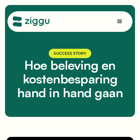
SUCCESS STORY
Hoe beleving en
kostenbesparing
hand in hand gaan