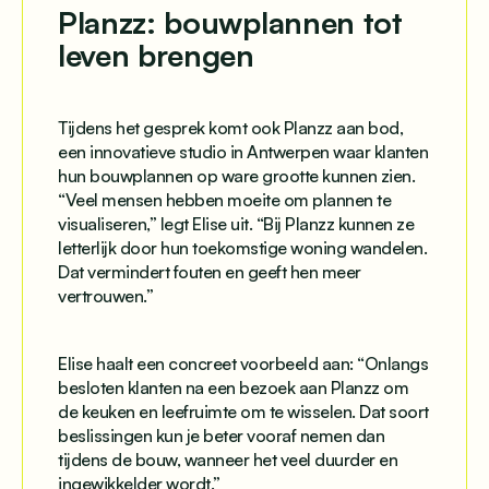
Planzz: bouwplannen tot
leven brengen
Tijdens het gesprek komt ook Planzz aan bod,
een innovatieve studio in Antwerpen waar klanten
hun bouwplannen op ware grootte kunnen zien.
“Veel mensen hebben moeite om plannen te
visualiseren,” legt Elise uit. “Bij Planzz kunnen ze
letterlijk door hun toekomstige woning wandelen.
Dat vermindert fouten en geeft hen meer
vertrouwen.”
Elise haalt een concreet voorbeeld aan: “Onlangs
besloten klanten na een bezoek aan Planzz om
de keuken en leefruimte om te wisselen. Dat soort
beslissingen kun je beter vooraf nemen dan
tijdens de bouw, wanneer het veel duurder en
ingewikkelder wordt.”