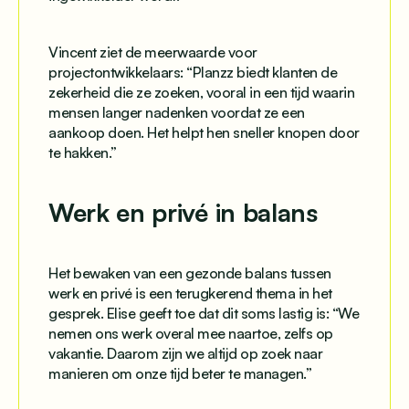
Vincent ziet de meerwaarde voor
projectontwikkelaars: “Planzz biedt klanten de
zekerheid die ze zoeken, vooral in een tijd waarin
mensen langer nadenken voordat ze een
aankoop doen. Het helpt hen sneller knopen door
te hakken.”
Werk en privé in balans
Het bewaken van een gezonde balans tussen
werk en privé is een terugkerend thema in het
gesprek. Elise geeft toe dat dit soms lastig is: “We
nemen ons werk overal mee naartoe, zelfs op
vakantie. Daarom zijn we altijd op zoek naar
manieren om onze tijd beter te managen.”