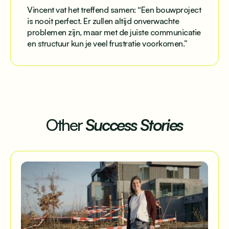
Vincent vat het treffend samen: “Een bouwproject
is nooit perfect. Er zullen altijd onverwachte
problemen zijn, maar met de juiste communicatie
en structuur kun je veel frustratie voorkomen.”
Other
Success Stories