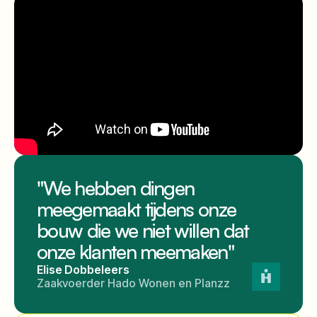
"We hebben dingen
meegemaakt tijdens onze
bouw die we niet willen dat
onze klanten meemaken"
Elise Dobbeleers
Zaakvoerder Hado Wonen en Planzz