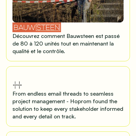
Découvrez comment Bauwsteen est passé
de 80 à 120 unités tout en maintenant la
qualité et le contrôle.
From endless email threads to seamless
project management - Hoprom found the
solution to keep every stakeholder informed
and every detail on track.