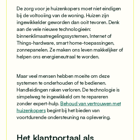
De zorg voor je huizenkopers moet niet eindigen
bij de voltooiing van de woning. Huizen zijn
ingewikkelder geworden dan ooit tevoren. Denk
aan de vele nieuwe technologieën:
binnenklimaatregelingssystemen, Internet of
Things-hardware, smart home-toepassingen,
zonnepanelen. Ze maken ons leven makkelijker of
helpen ons energieneutraal te worden.
Maar veel mensen hebben moeite om deze
systemen te onderhouden of te bedienen.
Handleidingen raken verloren. De technologie is
simpelweg te ingewikkeld om te repareren
zonder expert-hulp.
Behoud van vertrouwen met
huizenkopers
begint bij het bieden van
voortdurende ondersteuning na oplevering.
Het klantportaal als