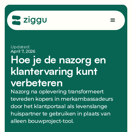
Updated:
April 7, 2026
Hoe je de nazorg en
klantervaring kunt
verbeteren
Nazorg na oplevering transformeert
tevreden kopers in merkambassadeurs
door het klantportaal als levenslange
huispartner te gebruiken in plaats van
alleen bouwproject-tool.