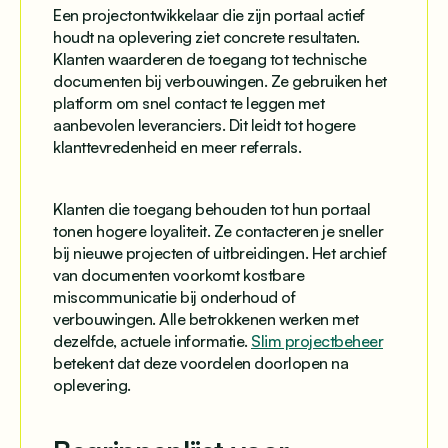
Een projectontwikkelaar die zijn portaal actief
houdt na oplevering ziet concrete resultaten.
Klanten waarderen de toegang tot technische
documenten bij verbouwingen. Ze gebruiken het
platform om snel contact te leggen met
aanbevolen leveranciers. Dit leidt tot hogere
klanttevredenheid en meer referrals.
Klanten die toegang behouden tot hun portaal
tonen hogere loyaliteit. Ze contacteren je sneller
bij nieuwe projecten of uitbreidingen. Het archief
van documenten voorkomt kostbare
miscommunicatie bij onderhoud of
verbouwingen. Alle betrokkenen werken met
dezelfde, actuele informatie.
Slim projectbeheer
betekent dat deze voordelen doorlopen na
oplevering.