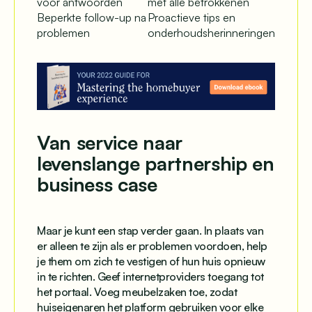
voor antwoorden
met alle betrokkenen
Beperkte follow-up na
Proactieve tips en
problemen
onderhoudsherinneringen
Van service naar
levenslange partnership en
business case
Maar je kunt een stap verder gaan. In plaats van
er alleen te zijn als er problemen voordoen, help
je them om zich te vestigen of hun huis opnieuw
in te richten. Geef internetproviders toegang tot
het portaal. Voeg meubelzaken toe, zodat
huiseigenaren het platform gebruiken voor elke