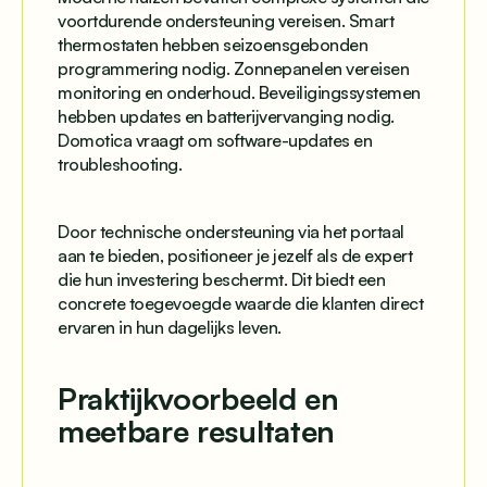
voortdurende ondersteuning vereisen. Smart
thermostaten hebben seizoensgebonden
programmering nodig. Zonnepanelen vereisen
monitoring en onderhoud. Beveiligingssystemen
hebben updates en batterijvervanging nodig.
Domotica vraagt om software-updates en
troubleshooting.
Door technische ondersteuning via het portaal
aan te bieden, positioneer je jezelf als de expert
die hun investering beschermt. Dit biedt een
concrete toegevoegde waarde die klanten direct
ervaren in hun dagelijks leven.
Praktijkvoorbeeld en
meetbare resultaten