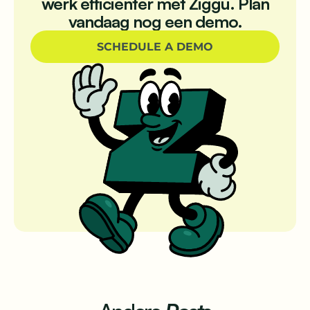
werk efficiënter met Ziggu. Plan
vandaag nog een demo.
SCHEDULE A DEMO