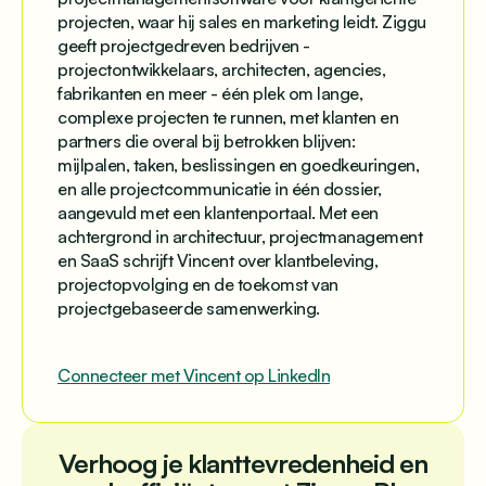
projecten, waar hij sales en marketing leidt. Ziggu
geeft projectgedreven bedrijven -
projectontwikkelaars, architecten, agencies,
fabrikanten en meer - één plek om lange,
complexe projecten te runnen, met klanten en
partners die overal bij betrokken blijven:
mijlpalen, taken, beslissingen en goedkeuringen,
en alle projectcommunicatie in één dossier,
aangevuld met een klantenportaal. Met een
achtergrond in architectuur, projectmanagement
en SaaS schrijft Vincent over klantbeleving,
projectopvolging en de toekomst van
projectgebaseerde samenwerking.
Connecteer met Vincent op LinkedIn
Verhoog je klanttevredenheid en