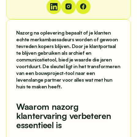
Nazorg na oplevering bepaalt of je klanten
echte merkambassadeurs worden of gewoon
tevreden kopers blijven. Door je klantportaal
te blijven gebruiken als archief en
communicatietool, bied je waarde die jaren
voortduurt. De sleutel ligt in het transformeren
van een bouwproject-tool naar een
levenslange partner voor alles wat met hun
huis te maken heeft.
Waarom nazorg
klantervaring verbeteren
essentieel is