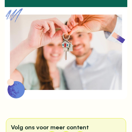
Volg ons voor meer content