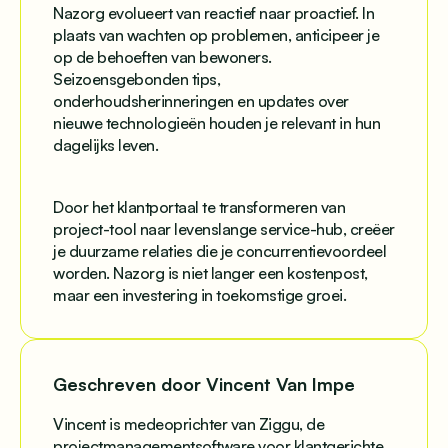
Nazorg evolueert van reactief naar proactief. In
plaats van wachten op problemen, anticipeer je
op de behoeften van bewoners.
Seizoensgebonden tips,
onderhoudsherinneringen en updates over
nieuwe technologieën houden je relevant in hun
dagelijks leven.
Door het klantportaal te transformeren van
project-tool naar levenslange service-hub, creëer
je duurzame relaties die je concurrentievoordeel
worden. Nazorg is niet langer een kostenpost,
maar een investering in toekomstige groei.
Geschreven door Vincent Van Impe
Vincent is medeoprichter van Ziggu, de
projectmanagementsoftware voor klantgerichte