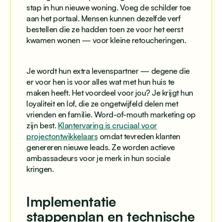
stap in hun nieuwe woning. Voeg de schilder toe
aan het portaal. Mensen kunnen dezelfde verf
bestellen die ze hadden toen ze voor het eerst
kwamen wonen — voor kleine retoucheringen.
Je wordt hun extra levenspartner — degene die
er voor hen is voor alles wat met hun huis te
maken heeft. Het voordeel voor jou? Je krijgt hun
loyaliteit en lof, die ze ongetwijfeld delen met
vrienden en familie. Word-of-mouth marketing op
zijn best.
Klantervaring is cruciaal voor
projectontwikkelaars
omdat tevreden klanten
genereren nieuwe leads. Ze worden actieve
ambassadeurs voor je merk in hun sociale
kringen.
Implementatie
stappenplan en technische