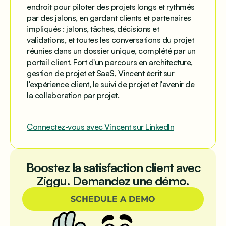
endroit pour piloter des projets longs et rythmés
par des jalons, en gardant clients et partenaires
impliqués : jalons, tâches, décisions et
validations, et toutes les conversations du projet
réunies dans un dossier unique, complété par un
portail client. Fort d'un parcours en architecture,
gestion de projet et SaaS, Vincent écrit sur
l'expérience client, le suivi de projet et l'avenir de
la collaboration par projet.
Connectez-vous avec Vincent sur LinkedIn
Boostez la satisfaction client avec
Ziggu. Demandez une démo.
SCHEDULE A DEMO