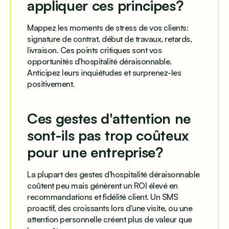
appliquer ces principes?
Mappez les moments de stress de vos clients:
signature de contrat, début de travaux, retards,
livraison. Ces points critiques sont vos
opportunités d'hospitalité déraisonnable.
Anticipez leurs inquiétudes et surprenez-les
positivement.
Ces gestes d'attention ne
sont-ils pas trop coûteux
pour une entreprise?
La plupart des gestes d'hospitalité déraisonnable
coûtent peu mais génèrent un ROI élevé en
recommandations et fidélité client. Un SMS
proactif, des croissants lors d'une visite, ou une
attention personnelle créent plus de valeur que