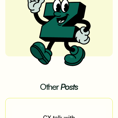
Other
Posts