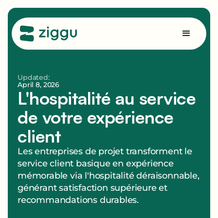
Updated:
April 8, 2026
L'hospitalité au service
de votre expérience
client
Les entreprises de projet transforment le
service client basique en expérience
mémorable via l'hospitalité déraisonnable,
générant satisfaction supérieure et
recommandations durables.