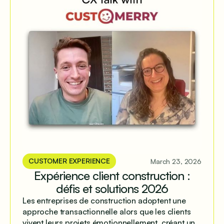
CUSTOMER EXPERIENCE
March 23, 2026
Expérience client construction :
défis et solutions 2026
Les entreprises de construction adoptent une
approche transactionnelle alors que les clients
vivent leurs projets émotionnellement, créant un