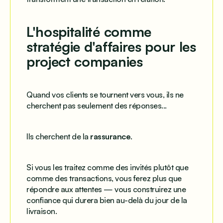
L'hospitalité comme
stratégie d'affaires pour les
project companies
Quand vos clients se tournent vers vous, ils ne
cherchent pas seulement des réponses...
Ils cherchent de la
rassurance
.
Si vous les traitez comme des invités plutôt que
comme des transactions, vous ferez plus que
répondre aux attentes — vous construirez une
confiance qui durera bien au-delà du jour de la
livraison.