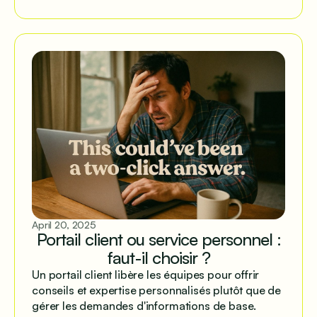
mais partagent ailleurs.
April 20, 2025
Portail client ou service personnel :
faut-il choisir ?
Un portail client libère les équipes pour offrir
conseils et expertise personnalisés plutôt que de
gérer les demandes d'informations de base.