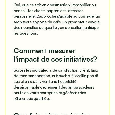
Oui, que ce soit en construction, immobilier ou
conseil, les clients apprécient l'attention
personnelle. L'approche s'adapte au contexte: un
architecte apporte du café, un promoteur envoie
des nouvelles du quartier, un consultant anticipe
les questions.
Comment mesurer
l'impact de ces initiatives?
Suivez les indicateurs de satisfaction client, taux
de recommandation, et bouche-à-oreille positif.
Les clients qui vivent une hospitalité
déraisonnable deviennent des ambassadeurs
actifs de votre entreprise et génèrent des
références qualifiées.