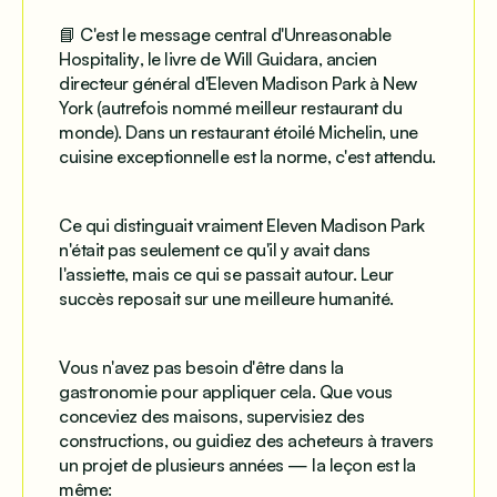
📘 C'est le message central d'
Unreasonable
Hospitality
, le livre de Will Guidara, ancien
directeur général d'Eleven Madison Park à New
York (autrefois nommé meilleur restaurant du
monde). Dans un restaurant étoilé Michelin, une
cuisine exceptionnelle est la norme, c'est attendu.
Ce qui distinguait vraiment Eleven Madison Park
n'était pas seulement ce qu'il y avait dans
l'assiette, mais ce qui se passait autour. Leur
succès reposait sur une meilleure
humanité
.
Vous n'avez pas besoin d'être dans la
gastronomie pour appliquer cela. Que vous
conceviez des maisons, supervisiez des
constructions, ou guidiez des acheteurs à travers
un projet de plusieurs années — la leçon est la
même: