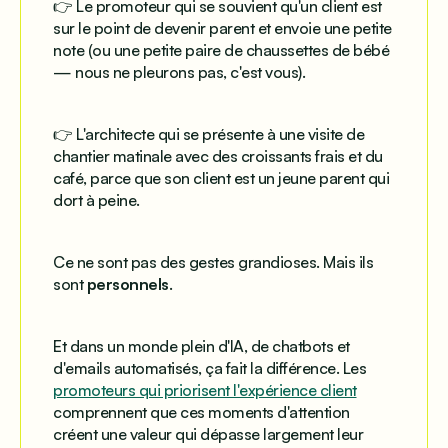
👉 Le promoteur qui se souvient qu'un client est
sur le point de devenir parent et envoie une petite
note (ou une petite paire de chaussettes de bébé
— nous ne pleurons pas, c'est vous).
👉 L'architecte qui se présente à une visite de
chantier matinale avec des croissants frais et du
café, parce que son client est un jeune parent qui
dort à peine.
Ce ne sont pas des gestes grandioses. Mais ils
sont
personnels
.
Et dans un monde plein d'IA, de chatbots et
d'emails automatisés, ça fait la différence. Les
promoteurs qui priorisent l'expérience client
comprennent que ces moments d'attention
créent une valeur qui dépasse largement leur