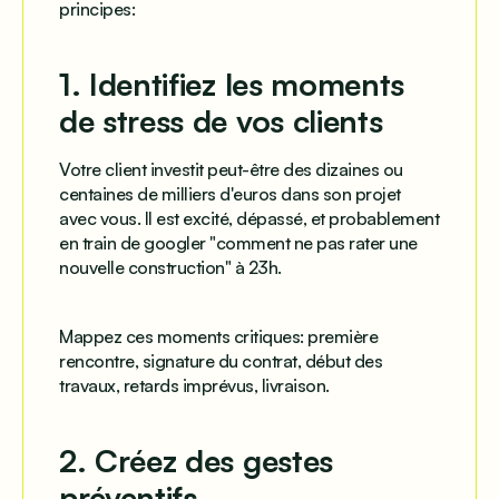
principes:
1. Identifiez les moments
de stress de vos clients
Votre client investit peut-être des dizaines ou
centaines de milliers d'euros dans son projet
avec vous. Il est excité, dépassé, et probablement
en train de googler "comment ne pas rater une
nouvelle construction" à 23h.
Mappez ces moments critiques: première
rencontre, signature du contrat, début des
travaux, retards imprévus, livraison.
2. Créez des gestes
préventifs