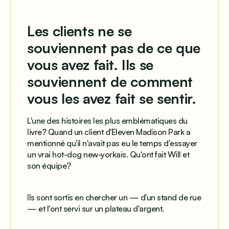
Les clients ne se
souviennent pas de ce que
vous avez fait. Ils se
souviennent de comment
vous les avez fait se sentir.
L'une des histoires les plus emblématiques du
livre? Quand un client d'Eleven Madison Park a
mentionné qu'il n'avait pas eu le temps d'essayer
un vrai hot-dog new-yorkais. Qu'ont fait Will et
son équipe?
Ils sont sortis en chercher un — d'un stand de rue
— et l'ont servi sur un plateau d'argent.