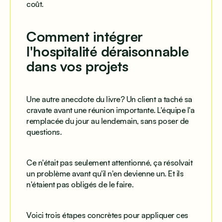
coût.
Comment intégrer
l'hospitalité déraisonnable
dans vos projets
Une autre anecdote du livre? Un client a taché sa
cravate avant une réunion importante. L'équipe l'a
remplacée du jour au lendemain, sans poser de
questions.
Ce n'était pas seulement attentionné, ça résolvait
un problème avant qu'il n'en devienne un. Et ils
n'étaient
pas obligés
de le faire.
Voici trois étapes concrètes pour appliquer ces