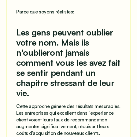
Parce que soyons réalistes:
Les gens peuvent oublier
votre nom. Mais ils
n'oublieront jamais
comment vous les avez fait
se sentir pendant un
chapitre stressant de leur
vie.
Cette approche génère des résultats mesurables.
Les entreprises qui excellent dans l'experience
client voient leurs taux de recommandation
augmenter significativement, réduisant leurs
coûts d'acquisition de nouveaux clients.