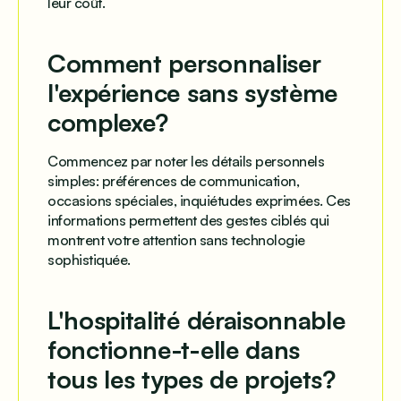
leur coût.
Comment personnaliser
l'expérience sans système
complexe?
Commencez par noter les détails personnels
simples: préférences de communication,
occasions spéciales, inquiétudes exprimées. Ces
informations permettent des gestes ciblés qui
montrent votre attention sans technologie
sophistiquée.
L'hospitalité déraisonnable
fonctionne-t-elle dans
tous les types de projets?