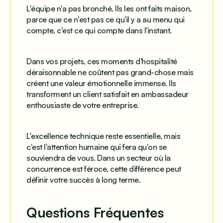
L'équipe n'a pas bronché. Ils les ont faits maison,
parce que ce n'est pas ce qu'il y a au menu qui
compte, c'est ce qui compte dans l'instant.
Dans vos projets, ces moments d'hospitalité
déraisonnable ne coûtent pas grand-chose mais
créent une valeur émotionnelle immense. Ils
transforment un client satisfait en ambassadeur
enthousiaste de votre entreprise.
L'excellence technique reste essentielle, mais
c'est l'attention humaine qui fera qu'on se
souviendra de vous. Dans un secteur où la
concurrence est féroce, cette différence peut
définir votre succès à long terme.
Questions Fréquentes