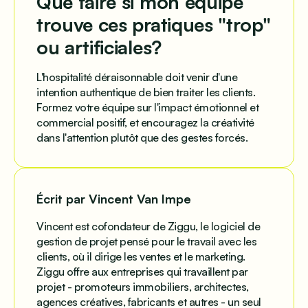
Que faire si mon équipe
trouve ces pratiques "trop"
ou artificiales?
L'hospitalité déraisonnable doit venir d'une
intention authentique de bien traiter les clients.
Formez votre équipe sur l'impact émotionnel et
commercial positif, et encouragez la créativité
dans l'attention plutôt que des gestes forcés.
Écrit par Vincent Van Impe
Vincent est cofondateur de Ziggu, le logiciel de
gestion de projet pensé pour le travail avec les
clients, où il dirige les ventes et le marketing.
Ziggu offre aux entreprises qui travaillent par
projet - promoteurs immobiliers, architectes,
agences créatives, fabricants et autres - un seul