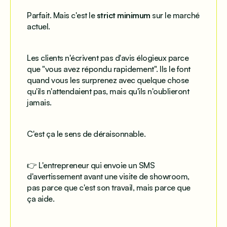
Parfait. Mais c'est le
strict minimum
sur le marché
actuel.
Les clients n'écrivent pas d'avis élogieux parce
que "vous avez répondu rapidement". Ils le font
quand vous les surprenez avec quelque chose
qu'ils n'attendaient pas, mais qu'ils n'oublieront
jamais.
C'est ça le sens de
déraisonnable
.
👉 L'entrepreneur qui envoie un SMS
d'avertissement avant une visite de showroom,
pas parce que c'est son travail, mais parce que
ça aide.