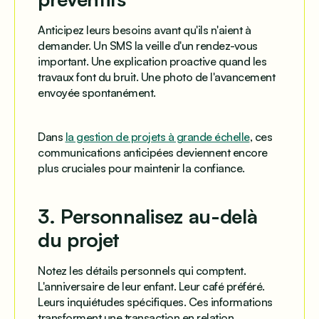
Anticipez leurs besoins avant qu'ils n'aient à
demander. Un SMS la veille d'un rendez-vous
important. Une explication proactive quand les
travaux font du bruit. Une photo de l'avancement
envoyée spontanément.
Dans
la gestion de projets à grande échelle
, ces
communications anticipées deviennent encore
plus cruciales pour maintenir la confiance.
3. Personnalisez au-delà
du projet
Notez les détails personnels qui comptent.
L'anniversaire de leur enfant. Leur café préféré.
Leurs inquiétudes spécifiques. Ces informations
transforment une transaction en relation.