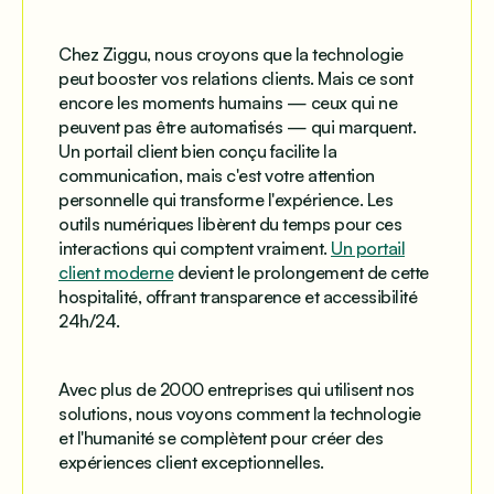
Chez Ziggu, nous croyons que la technologie
peut booster vos relations clients. Mais ce sont
encore les moments humains — ceux qui ne
peuvent pas être automatisés — qui marquent.
Un portail client bien conçu facilite la
communication, mais c'est votre attention
personnelle qui transforme l'expérience. Les
outils numériques libèrent du temps pour ces
interactions qui comptent vraiment.
Un portail
client moderne
devient le prolongement de cette
hospitalité, offrant transparence et accessibilité
24h/24.
Avec plus de 2000 entreprises qui utilisent nos
solutions, nous voyons comment la technologie
et l'humanité se complètent pour créer des
expériences client exceptionnelles.