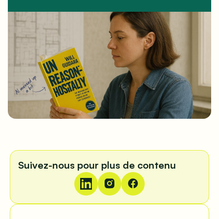
Suivez-nous pour plus de contenu