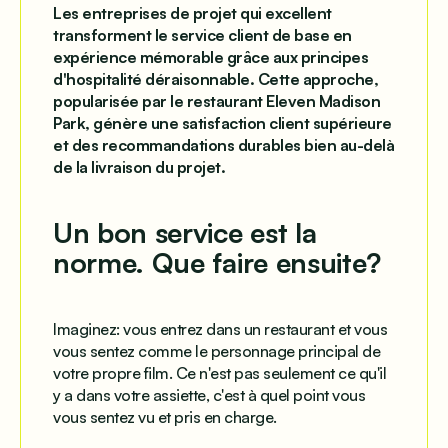
Les entreprises de projet qui excellent
transforment le service client de base en
expérience mémorable grâce aux principes
d'hospitalité déraisonnable. Cette approche,
popularisée par le restaurant Eleven Madison
Park, génère une satisfaction client supérieure
et des recommandations durables bien au-delà
de la livraison du projet.
Un bon service est la
norme. Que faire ensuite?
Imaginez: vous entrez dans un restaurant et vous
vous sentez comme le personnage principal de
votre propre film. Ce n'est pas seulement ce qu'il
y a dans votre assiette, c'est à quel point vous
vous sentez vu et pris en charge.