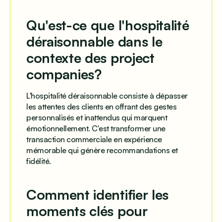
Qu'est-ce que l'hospitalité
déraisonnable dans le
contexte des project
companies?
L'hospitalité déraisonnable consiste à dépasser
les attentes des clients en offrant des gestes
personnalisés et inattendus qui marquent
émotionnellement. C'est transformer une
transaction commerciale en expérience
mémorable qui génère recommandations et
fidélité.
Comment identifier les
moments clés pour