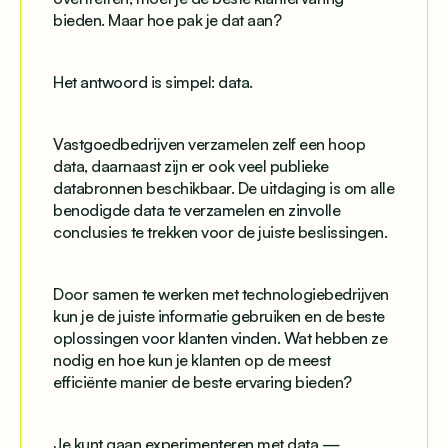
bieden. Maar hoe pak je dat aan?
Het antwoord is simpel: data.
Vastgoedbedrijven verzamelen zelf een hoop
data, daarnaast zijn er ook veel publieke
databronnen beschikbaar. De uitdaging is om alle
benodigde data te verzamelen en zinvolle
conclusies te trekken voor de juiste beslissingen.
Door samen te werken met technologiebedrijven
kun je de juiste informatie gebruiken en de beste
oplossingen voor klanten vinden. Wat hebben ze
nodig en hoe kun je klanten op de meest
efficiënte manier de beste ervaring bieden?
Je kunt gaan experimenteren met data —