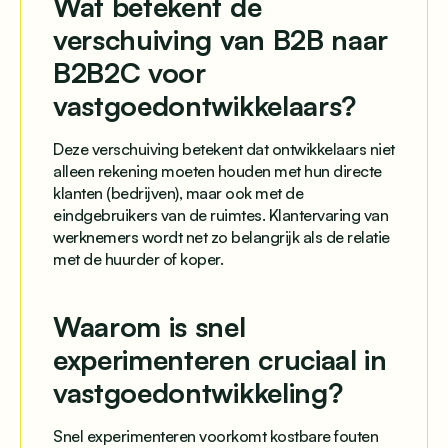
Wat betekent de
verschuiving van B2B naar
B2B2C voor
vastgoedontwikkelaars?
Deze verschuiving betekent dat ontwikkelaars niet
alleen rekening moeten houden met hun directe
klanten (bedrijven), maar ook met de
eindgebruikers van de ruimtes. Klantervaring van
werknemers wordt net zo belangrijk als de relatie
met de huurder of koper.
Waarom is snel
experimenteren cruciaal in
vastgoedontwikkeling?
Snel experimenteren voorkomt kostbare fouten