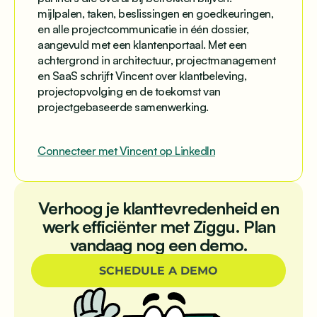
mijlpalen, taken, beslissingen en goedkeuringen,
en alle projectcommunicatie in één dossier,
aangevuld met een klantenportaal. Met een
achtergrond in architectuur, projectmanagement
en SaaS schrijft Vincent over klantbeleving,
projectopvolging en de toekomst van
projectgebaseerde samenwerking.
Connecteer met Vincent op LinkedIn
Verhoog je klanttevredenheid en
werk efficiënter met Ziggu. Plan
vandaag nog een demo.
SCHEDULE A DEMO