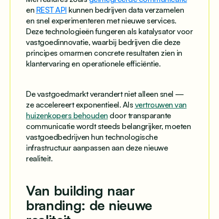
en
REST API
kunnen bedrijven data verzamelen
en snel experimenteren met nieuwe services.
Deze technologieën fungeren als katalysator voor
vastgoedinnovatie, waarbij bedrijven die deze
principes omarmen concrete resultaten zien in
klantervaring en operationele efficiëntie.
De vastgoedmarkt verandert niet alleen snel —
ze accelereert exponentieel. Als
vertrouwen van
huizenkopers behouden
door transparante
communicatie wordt steeds belangrijker, moeten
vastgoedbedrijven hun technologische
infrastructuur aanpassen aan deze nieuwe
realiteit.
Van building naar
branding: de nieuwe