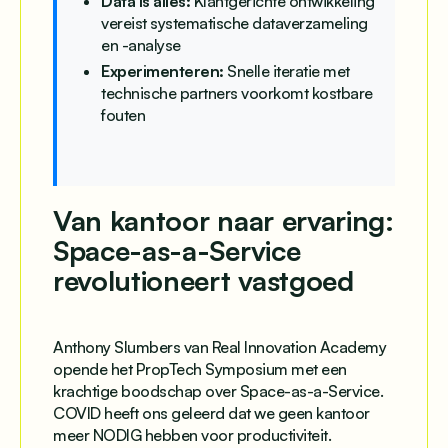
Data is alles:
Klantgerichte ontwikkeling
vereist systematische dataverzameling
en -analyse
Experimenteren:
Snelle iteratie met
technische partners voorkomt kostbare
fouten
Van kantoor naar ervaring:
Space-as-a-Service
revolutioneert vastgoed
Anthony Slumbers van Real Innovation Academy
opende het PropTech Symposium met een
krachtige boodschap over Space-as-a-Service.
COVID heeft ons geleerd dat we geen kantoor
meer NODIG hebben voor productiviteit.