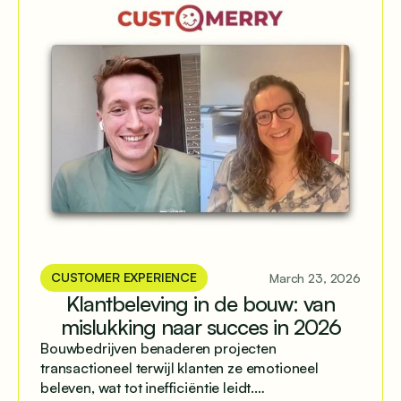
CUSTOMER EXPERIENCE
March 23, 2026
Klantbeleving in de bouw: van
mislukking naar succes in 2026
Bouwbedrijven benaderen projecten
transactioneel terwijl klanten ze emotioneel
beleven, wat tot inefficiëntie leidt.