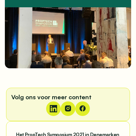
Volg ons voor meer content
Het PropTech Symposium 2021 in Denemarken