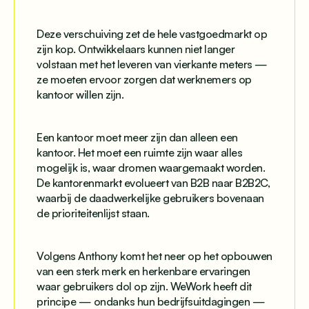
Deze verschuiving zet de hele vastgoedmarkt op
zijn kop. Ontwikkelaars kunnen niet langer
volstaan met het leveren van vierkante meters —
ze moeten ervoor zorgen dat werknemers op
kantoor willen zijn.
Een kantoor moet meer zijn dan alleen een
kantoor. Het moet een ruimte zijn waar alles
mogelijk is, waar dromen waargemaakt worden.
De kantorenmarkt evolueert van B2B naar B2B2C,
waarbij de daadwerkelijke gebruikers bovenaan
de prioriteitenlijst staan.
Volgens Anthony komt het neer op het opbouwen
van een sterk merk en herkenbare ervaringen
waar gebruikers dol op zijn. WeWork heeft dit
principe — ondanks hun bedrijfsuitdagingen —