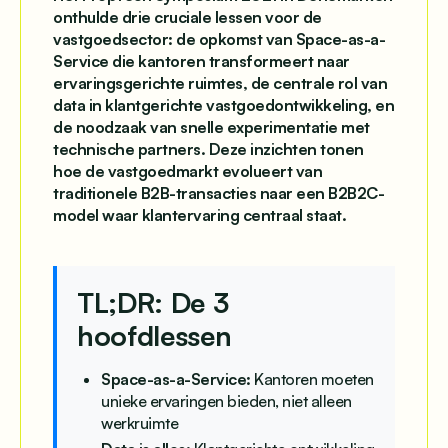
onthulde drie cruciale lessen voor de
vastgoedsector: de opkomst van Space-as-a-
Service die kantoren transformeert naar
ervaringsgerichte ruimtes, de centrale rol van
data in klantgerichte vastgoedontwikkeling, en
de noodzaak van snelle experimentatie met
technische partners. Deze inzichten tonen
hoe de vastgoedmarkt evolueert van
traditionele B2B-transacties naar een B2B2C-
model waar klantervaring centraal staat.
TL;DR: De 3
hoofdlessen
Space-as-a-Service:
Kantoren moeten
unieke ervaringen bieden, niet alleen
werkruimte