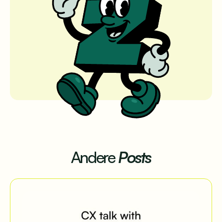
Andere
Posts