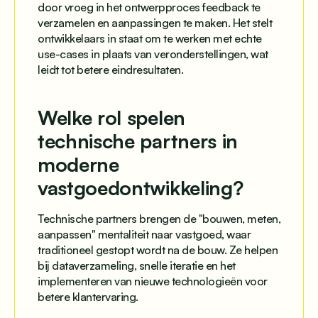
door vroeg in het ontwerpproces feedback te
verzamelen en aanpassingen te maken. Het stelt
ontwikkelaars in staat om te werken met echte
use-cases in plaats van veronderstellingen, wat
leidt tot betere eindresultaten.
Welke rol spelen
technische partners in
moderne
vastgoedontwikkeling?
Technische partners brengen de "bouwen, meten,
aanpassen" mentaliteit naar vastgoed, waar
traditioneel gestopt wordt na de bouw. Ze helpen
bij dataverzameling, snelle iteratie en het
implementeren van nieuwe technologieën voor
betere klantervaring.