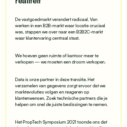
realiteit
De vastgoedmarkt verandert radicaal. Van
werken in een B2B-markt waar locatie cruciaal
was, stappen we over naar een B2B2C-markt
waar klantervaring centraal staat.
We hoeven geen ruimte of kantoor meer te
verkopen — we moeten een droom verkopen.
Data is onze partner in deze transitie. Het
verzamelen van gegevens zorgt ervoor dat we
marktevoluties volgen en reageren op
klantenwensen. Zoek technische partners die je
helpen om snel de juiste beslissingen te nemen.
Het PropTech Symposium 2021 toonde ons dat