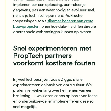
implementeer een oplossing, controleer je
gegevens, pas aan waar nodig en evolueer snel,
net als je technische partners. Praktische
toepassingen zoals
slimmer beheren van grote
bouwprojecten
tonen hoe data-inzichten directe
operationele verbeteringen kunnen opleveren.
Snel experimenteren met
PropTech partners
voorkomt kostbare fouten
Bij veel techbedrijven, zoals Ziggu, is snel
experimenteren de basis van onze cultuur. We
praten niet wekenlang over het nemen van een
beslissing — we kiezen er een op basis van feiten
en onderbuikgevoel en implementeren deze zo
snel mogelijk.