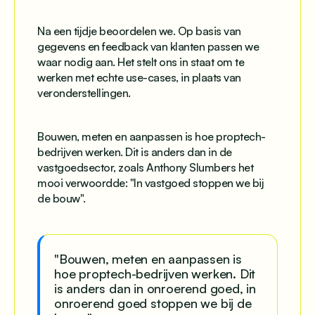
Na een tijdje beoordelen we. Op basis van
gegevens en feedback van klanten passen we
waar nodig aan. Het stelt ons in staat om te
werken met echte use-cases, in plaats van
veronderstellingen.
Bouwen, meten en aanpassen is hoe proptech-
bedrijven werken. Dit is anders dan in de
vastgoedsector, zoals Anthony Slumbers het
mooi verwoordde: "In vastgoed stoppen we bij
de bouw".
"Bouwen, meten en aanpassen is
hoe proptech-bedrijven werken. Dit
is anders dan in onroerend goed, in
onroerend goed stoppen we bij de