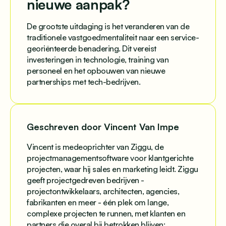
nieuwe aanpak?
De grootste uitdaging is het veranderen van de
traditionele vastgoedmentaliteit naar een service-
georiënteerde benadering. Dit vereist
investeringen in technologie, training van
personeel en het opbouwen van nieuwe
partnerships met tech-bedrijven.
Geschreven door Vincent Van Impe
Vincent is medeoprichter van Ziggu, de
projectmanagementsoftware voor klantgerichte
projecten, waar hij sales en marketing leidt. Ziggu
geeft projectgedreven bedrijven -
projectontwikkelaars, architecten, agencies,
fabrikanten en meer - één plek om lange,
complexe projecten te runnen, met klanten en
partners die overal bij betrokken blijven: