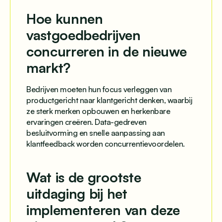
Hoe kunnen
vastgoedbedrijven
concurreren in de nieuwe
markt?
Bedrijven moeten hun focus verleggen van
productgericht naar klantgericht denken, waarbij
ze sterk merken opbouwen en herkenbare
ervaringen creëren. Data-gedreven
besluitvorming en snelle aanpassing aan
klantfeedback worden concurrentievoordelen.
Wat is de grootste
uitdaging bij het
implementeren van deze