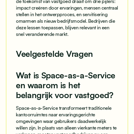
de toekomst van vastgoed draait om drie pijlers:
impact creëren door ervaringen, mensen centraal
stellen in het ontwerpproces, en servitisering
omarmen als nieuw bedrijfsmodel. Bedrijven die
deze lessen toepassen, blijven relevant in een
snel veranderende markt.
Veelgestelde Vragen
Wat is Space-as-a-Service
en waarom is het
belangrijk voor vastgoed?
Space-as-a-Service transformeert traditionele
kantoorruimtes naar ervaringsgerichte
omgevingen waar gebruikers daadwerkelijk
willen zijn. In plaats van alleen vierkante meters te