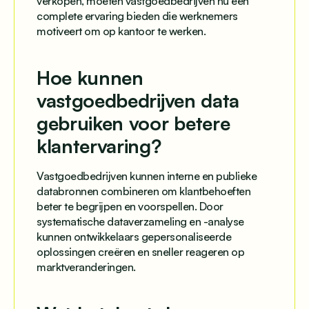
verkopen, moeten vastgoedbedrijven nu een
complete ervaring bieden die werknemers
motiveert om op kantoor te werken.
Hoe kunnen
vastgoedbedrijven data
gebruiken voor betere
klantervaring?
Vastgoedbedrijven kunnen interne en publieke
databronnen combineren om klantbehoeften
beter te begrijpen en voorspellen. Door
systematische dataverzameling en -analyse
kunnen ontwikkelaars gepersonaliseerde
oplossingen creëren en sneller reageren op
marktveranderingen.