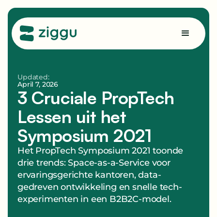
Updated:
April 7, 2026
3 Cruciale PropTech
Lessen uit het
Symposium 2021
Het PropTech Symposium 2021 toonde
drie trends: Space-as-a-Service voor
ervaringsgerichte kantoren, data-
gedreven ontwikkeling en snelle tech-
experimenten in een B2B2C-model.