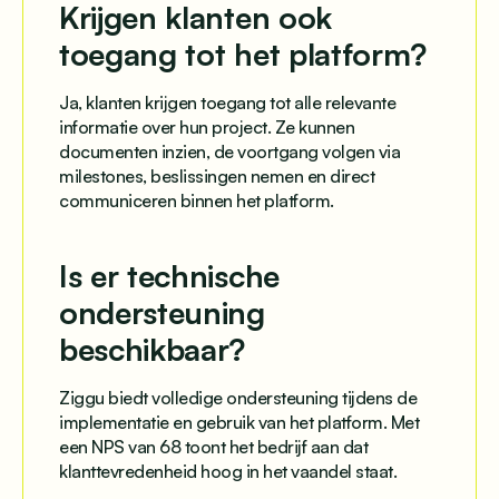
Krijgen klanten ook
toegang tot het platform?
Ja, klanten krijgen toegang tot alle relevante
informatie over hun project. Ze kunnen
documenten inzien, de voortgang volgen via
milestones, beslissingen nemen en direct
communiceren binnen het platform.
Is er technische
ondersteuning
beschikbaar?
Ziggu biedt volledige ondersteuning tijdens de
implementatie en gebruik van het platform. Met
een NPS van 68 toont het bedrijf aan dat
klanttevredenheid hoog in het vaandel staat.