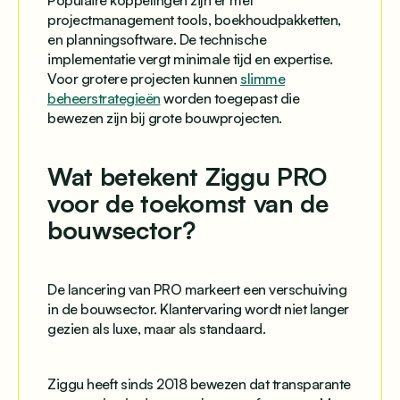
Populaire koppelingen zijn er met
projectmanagement tools, boekhoudpakketten,
en planningsoftware. De technische
implementatie vergt minimale tijd en expertise.
Voor grotere projecten kunnen
slimme
beheerstrategieën
worden toegepast die
bewezen zijn bij grote bouwprojecten.
Wat betekent Ziggu PRO
voor de toekomst van de
bouwsector?
De lancering van PRO markeert een verschuiving
in de bouwsector. Klantervaring wordt niet langer
gezien als luxe, maar als standaard.
Ziggu heeft sinds 2018 bewezen dat transparante