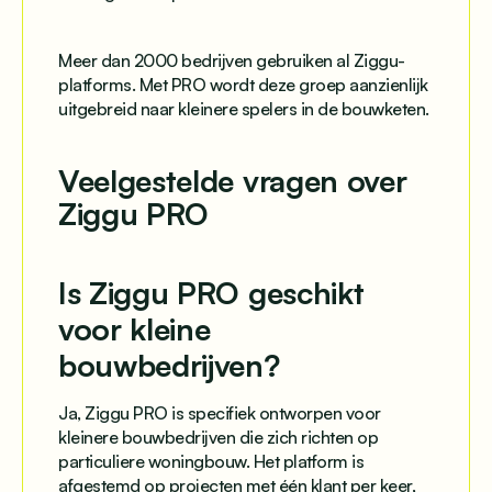
Meer dan 2000 bedrijven gebruiken al Ziggu-
platforms. Met PRO wordt deze groep aanzienlijk
uitgebreid naar kleinere spelers in de bouwketen.
Veelgestelde vragen over
Ziggu PRO
Is Ziggu PRO geschikt
voor kleine
bouwbedrijven?
Ja, Ziggu PRO is specifiek ontworpen voor
kleinere bouwbedrijven die zich richten op
particuliere woningbouw. Het platform is
afgestemd op projecten met één klant per keer,