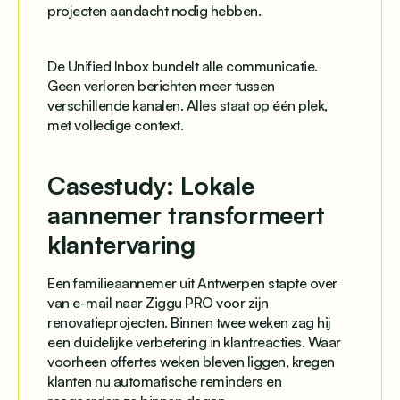
projecten aandacht nodig hebben.
De Unified Inbox bundelt alle communicatie.
Geen verloren berichten meer tussen
verschillende kanalen. Alles staat op één plek,
met volledige context.
Casestudy: Lokale
aannemer transformeert
klantervaring
Een familieaannemer uit Antwerpen stapte over
van e-mail naar Ziggu PRO voor zijn
renovatieprojecten. Binnen twee weken zag hij
een duidelijke verbetering in klantreacties. Waar
voorheen offertes weken bleven liggen, kregen
klanten nu automatische reminders en