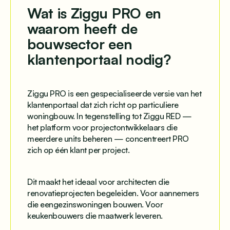
Wat is Ziggu PRO en
waarom heeft de
bouwsector een
klantenportaal nodig?
Ziggu PRO is een gespecialiseerde versie van het
klantenportaal dat zich richt op particuliere
woningbouw. In tegenstelling tot Ziggu RED —
het platform voor projectontwikkelaars die
meerdere units beheren — concentreert PRO
zich op één klant per project.
Dit maakt het ideaal voor architecten die
renovatieprojecten begeleiden. Voor aannemers
die eengezinswoningen bouwen. Voor
keukenbouwers die maatwerk leveren.