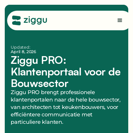
Updated:
April 8, 2026
Ziggu PRO:
Klantenportaal voor de
Bouwsector
Ziggu PRO brengt professionele
klantenportalen naar de hele bouwsector,
van architecten tot keukenbouwers, voor
efficiëntere communicatie met
particuliere klanten.