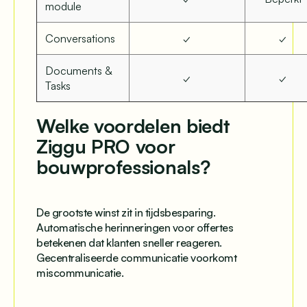
module
Conversations
✓
✓
Documents &
✓
✓
Tasks
Welke voordelen biedt
Ziggu PRO voor
bouwprofessionals?
De grootste winst zit in tijdsbesparing.
Automatische herinneringen voor offertes
betekenen dat klanten sneller reageren.
Gecentraliseerde communicatie voorkomt
miscommunicatie.