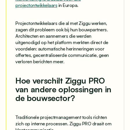
projectontwikkelaars
in Europa.
Projectontwikkelaars die al met Ziggu werken,
zagen dit probleem ook bij hun bouwpartners.
Architecten en aannemers die werden
uitgenodigd op het platform merkten direct de
voordelen: automatische herinneringen voor
offertes, gecentraliseerde communicatie, geen
verloren berichten meer.
Hoe verschilt Ziggu PRO
van andere oplossingen in
de bouwsector?
Traditionele projectmanagement tools richten
zich op interne processen. Ziggu PRO draait om