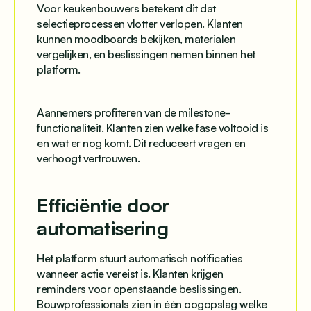
Voor keukenbouwers betekent dit dat
selectieprocessen vlotter verlopen. Klanten
kunnen moodboards bekijken, materialen
vergelijken, en beslissingen nemen binnen het
platform.
Aannemers profiteren van de milestone-
functionaliteit. Klanten zien welke fase voltooid is
en wat er nog komt. Dit reduceert vragen en
verhoogt vertrouwen.
Efficiëntie door
automatisering
Het platform stuurt automatisch notificaties
wanneer actie vereist is. Klanten krijgen
reminders voor openstaande beslissingen.
Bouwprofessionals zien in één oogopslag welke