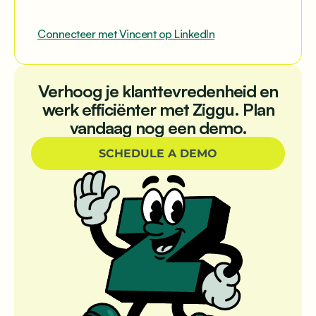
Connecteer met Vincent op LinkedIn
Verhoog je klanttevredenheid en
werk efficiënter met Ziggu. Plan
vandaag nog een demo.
SCHEDULE A DEMO