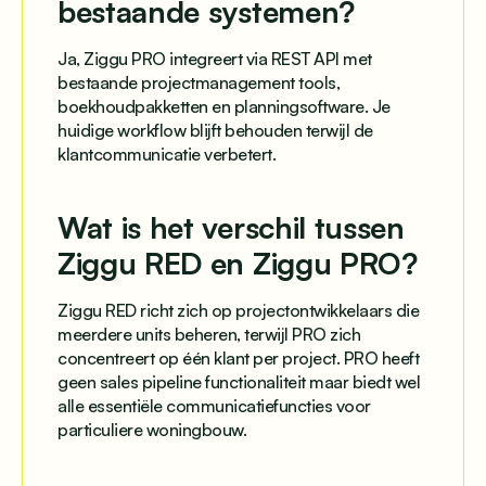
bestaande systemen?
Ja, Ziggu PRO integreert via REST API met
bestaande projectmanagement tools,
boekhoudpakketten en planningsoftware. Je
huidige workflow blijft behouden terwijl de
klantcommunicatie verbetert.
Wat is het verschil tussen
Ziggu RED en Ziggu PRO?
Ziggu RED richt zich op projectontwikkelaars die
meerdere units beheren, terwijl PRO zich
concentreert op één klant per project. PRO heeft
geen sales pipeline functionaliteit maar biedt wel
alle essentiële communicatiefuncties voor
particuliere woningbouw.