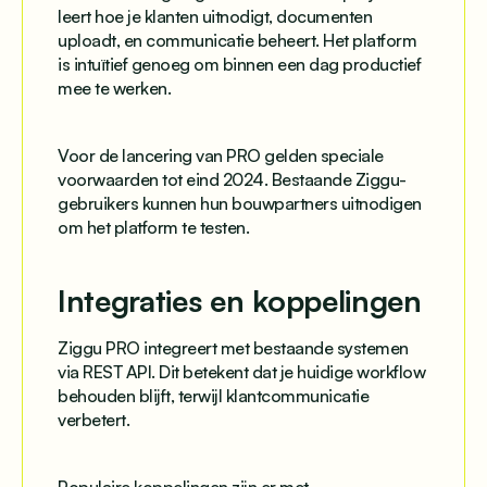
leert hoe je klanten uitnodigt, documenten
uploadt, en communicatie beheert. Het platform
is intuïtief genoeg om binnen een dag productief
mee te werken.
Voor de lancering van PRO gelden speciale
voorwaarden tot eind 2024. Bestaande Ziggu-
gebruikers kunnen hun bouwpartners uitnodigen
om het platform te testen.
Integraties en koppelingen
Ziggu PRO integreert met bestaande systemen
via REST API. Dit betekent dat je huidige workflow
behouden blijft, terwijl klantcommunicatie
verbetert.