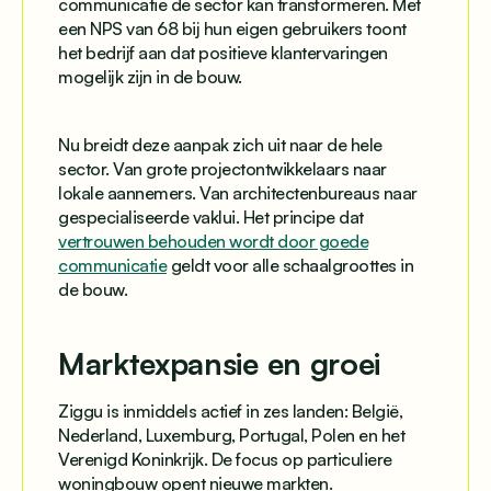
communicatie de sector kan transformeren. Met
een NPS van 68 bij hun eigen gebruikers toont
het bedrijf aan dat positieve klantervaringen
mogelijk zijn in de bouw.
Nu breidt deze aanpak zich uit naar de hele
sector. Van grote projectontwikkelaars naar
lokale aannemers. Van architectenbureaus naar
gespecialiseerde vaklui. Het principe dat
vertrouwen behouden wordt door goede
communicatie
geldt voor alle schaalgroottes in
de bouw.
Marktexpansie en groei
Ziggu is inmiddels actief in zes landen: België,
Nederland, Luxemburg, Portugal, Polen en het
Verenigd Koninkrijk. De focus op particuliere
woningbouw opent nieuwe markten.