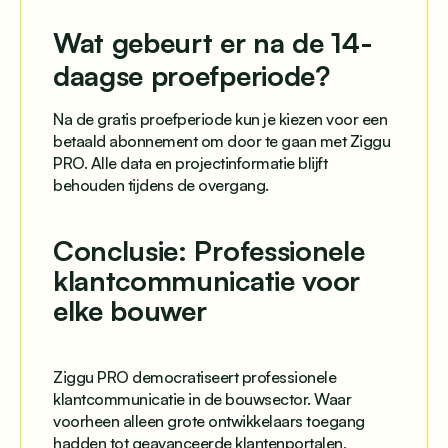
Wat gebeurt er na de 14-
daagse proefperiode?
Na de gratis proefperiode kun je kiezen voor een
betaald abonnement om door te gaan met Ziggu
PRO. Alle data en projectinformatie blijft
behouden tijdens de overgang.
Conclusie: Professionele
klantcommunicatie voor
elke bouwer
Ziggu PRO democratiseert professionele
klantcommunicatie in de bouwsector. Waar
voorheen alleen grote ontwikkelaars toegang
hadden tot geavanceerde klantenportalen,