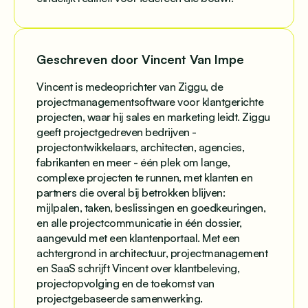
Geschreven door Vincent Van Impe
Vincent is medeoprichter van Ziggu, de
projectmanagementsoftware voor klantgerichte
projecten, waar hij sales en marketing leidt. Ziggu
geeft projectgedreven bedrijven -
projectontwikkelaars, architecten, agencies,
fabrikanten en meer - één plek om lange,
complexe projecten te runnen, met klanten en
partners die overal bij betrokken blijven:
mijlpalen, taken, beslissingen en goedkeuringen,
en alle projectcommunicatie in één dossier,
aangevuld met een klantenportaal. Met een
achtergrond in architectuur, projectmanagement
en SaaS schrijft Vincent over klantbeleving,
projectopvolging en de toekomst van
projectgebaseerde samenwerking.