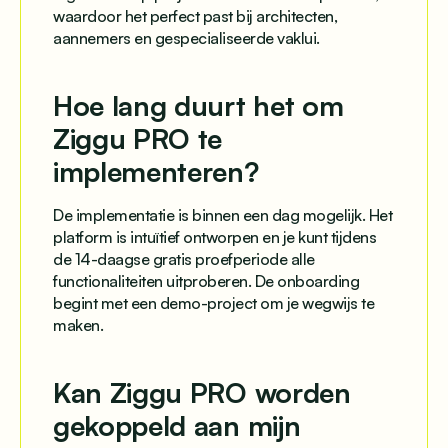
waardoor het perfect past bij architecten,
aannemers en gespecialiseerde vaklui.
Hoe lang duurt het om
Ziggu PRO te
implementeren?
De implementatie is binnen een dag mogelijk. Het
platform is intuïtief ontworpen en je kunt tijdens
de 14-daagse gratis proefperiode alle
functionaliteiten uitproberen. De onboarding
begint met een demo-project om je wegwijs te
maken.
Kan Ziggu PRO worden
gekoppeld aan mijn