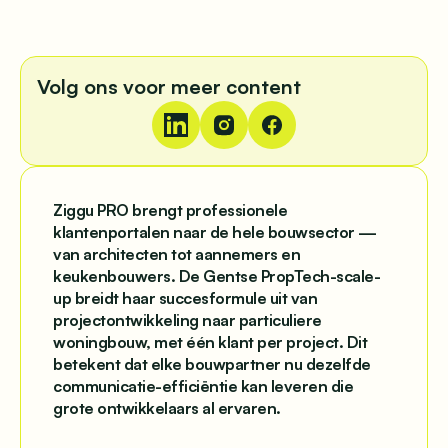
Volg ons voor meer content
Ziggu PRO brengt professionele
klantenportalen naar de hele bouwsector —
van architecten tot aannemers en
keukenbouwers. De Gentse PropTech-scale-
up breidt haar succesformule uit van
projectontwikkeling naar particuliere
woningbouw, met één klant per project. Dit
betekent dat elke bouwpartner nu dezelfde
communicatie-efficiëntie kan leveren die
grote ontwikkelaars al ervaren.