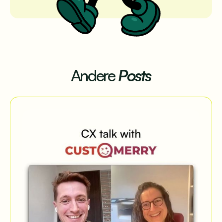
Andere
Posts