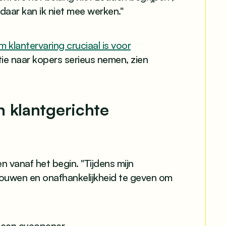
daar kan ik niet mee werken."
 klantervaring cruciaal is voor
ie naar kopers serieus nemen, zien
 klantgerichte
n vanaf het begin. "Tijdens mijn
trouwen en onafhankelijkheid te geven om
 een eyeopener.