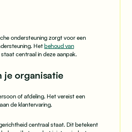
sche ondersteuning zorgt voor een
ndersteuning. Het
behoud van
staat centraal in deze aanpak.
 je organisatie
rsoon of afdeling. Het vereist een
aan de klantervaring.
tgerichtheid centraal staat. Dit betekent