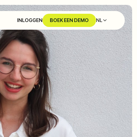
NL
INLOGGEN
BOEK EEN DEMO