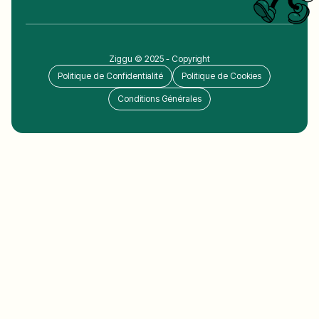
Ziggu © 2025 - Copyright
Politique de Confidentialité
Politique de Cookies
Conditions Générales