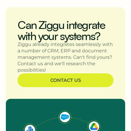
Can Ziggu integrate
with your systems?
Ziggu already integrates seamlessly with
a number of CRM, ERP and document
management systems. Can't find yours?
Contact us and we'll research the
possibilities!
CONTACT US