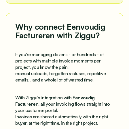
Why connect Eenvoudig
Factureren with Ziggu?
If you're managing dozens - or hundreds - of
projects with multiple invoice moments per
project, you know the pain:
manual uploads, forgotten statuses, repetitive
emails... and a whole lot of wasted time.
With Ziggu’s integration with
Eenvoudig
Factureren
, all your invoicing flows straight into
your customer portal.
Invoices are shared automatically with the right
buyer, at the right time, in the right project.