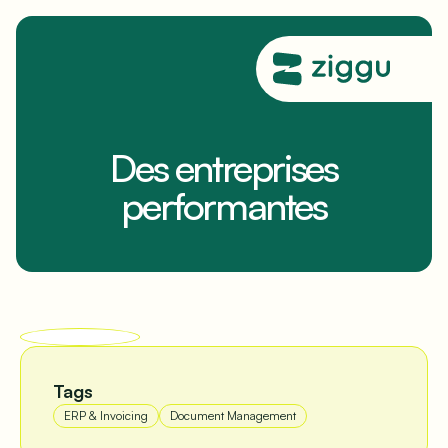
Des entreprises
performantes
Tags
ERP & Invoicing
Document Management