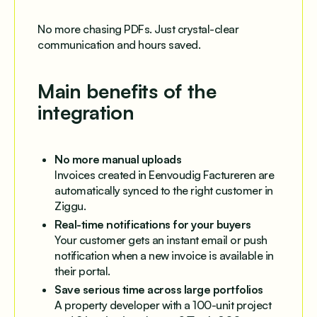
No more chasing PDFs. Just crystal-clear
communication and hours saved.
Main benefits of the
integration
No more manual uploads
Invoices created in Eenvoudig Factureren are
automatically synced to the right customer in
Ziggu.
Real-time notifications for your buyers
Your customer gets an instant email or push
notification when a new invoice is available in
their portal.
Save serious time across large portfolios
A property developer with a 100-unit project