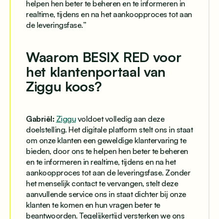
helpen hen beter te beheren en te informeren in
realtime, tijdens en na het aankoopproces tot aan
de leveringsfase.
”
Waarom BESIX RED voor
het klantenportaal van
Ziggu koos?
Gabriël:
Ziggu
voldoet volledig aan deze
doelstelling. Het digitale platform stelt ons in staat
om onze klanten een geweldige klantervaring te
bieden, door ons te helpen hen beter te beheren
en te informeren in realtime, tijdens en na het
aankoopproces tot aan de leveringsfase. Zonder
het menselijk contact te vervangen, stelt deze
aanvullende service ons in staat dichter bij onze
klanten te komen en hun vragen beter te
beantwoorden. Tegelijkertijd versterken we ons