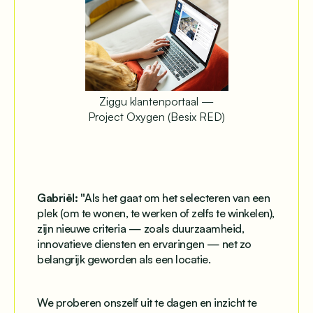
Ziggu klantenportaal —
Project Oxygen (Besix RED)
Gabriël: "
Als het gaat om het selecteren van een
plek (om te wonen, te werken of zelfs te winkelen),
zijn nieuwe criteria — zoals duurzaamheid,
innovatieve diensten en ervaringen — net zo
belangrijk geworden als een locatie.
We proberen onszelf uit te dagen en inzicht te