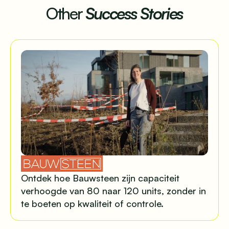
Other
Success Stories
Ontdek hoe Bauwsteen zijn capaciteit
verhoogde van 80 naar 120 units, zonder in
te boeten op kwaliteit of controle.