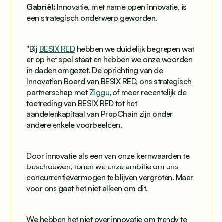
Gabriël:
Innovatie, met name open innovatie, is
een strategisch onderwerp geworden.
"
Bij
BESIX RED
hebben we duidelijk begrepen wat
er op het spel staat en hebben we onze woorden
in daden omgezet. De oprichting van de
Innovation Board van BESIX RED, ons strategisch
partnerschap met
Ziggu
, of meer recentelijk de
toetreding van BESIX RED tot het
aandelenkapitaal van PropChain zijn onder
andere enkele voorbeelden.
Door innovatie als een van onze kernwaarden te
beschouwen, tonen we onze ambitie om ons
concurrentievermogen te blijven vergroten. Maar
voor ons gaat het niet alleen om dit.
We hebben het niet over innovatie om trendy te