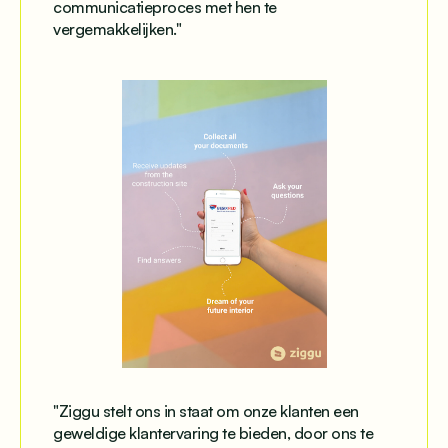
communicatieproces met hen te
vergemakkelijken."
"
Ziggu stelt ons in staat om onze klanten een
geweldige klantervaring te bieden, door ons te