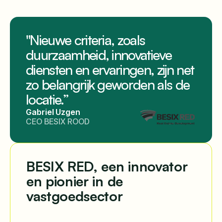
"Nieuwe criteria, zoals
duurzaamheid, innovatieve
diensten en ervaringen, zijn net
zo belangrijk geworden als de
locatie.”
Gabriel Uzgen
CEO BESIX ROOD
BESIX RED, een innovator
en pionier in de
vastgoedsector