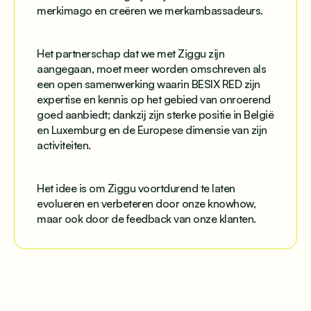
merkimago en creëren we merkambassadeurs.
Het partnerschap dat we met Ziggu zijn
aangegaan, moet meer worden omschreven als
een open samenwerking waarin BESIX RED zijn
expertise en kennis op het gebied van onroerend
goed aanbiedt; dankzij zijn sterke positie in België
en Luxemburg en de Europese dimensie van zijn
activiteiten.
Het idee is om Ziggu voortdurend te laten
evolueren en verbeteren door onze knowhow,
maar ook door de feedback van onze klanten.