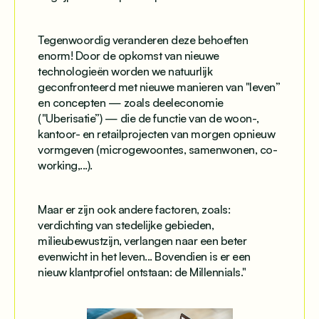
Tegenwoordig veranderen deze behoeften
enorm! Door de opkomst van nieuwe
technologieën worden we natuurlijk
geconfronteerd met nieuwe manieren van "leven”
en concepten — zoals deeleconomie
("Uberisatie”) — die de functie van de woon-,
kantoor- en retailprojecten van morgen opnieuw
vormgeven (microgewoontes, samenwonen, co-
working,...).
Maar er zijn ook andere factoren, zoals:
verdichting van stedelijke gebieden,
milieubewustzijn, verlangen naar een beter
evenwicht in het leven... Bovendien is er een
nieuw klantprofiel ontstaan: de Millennials."