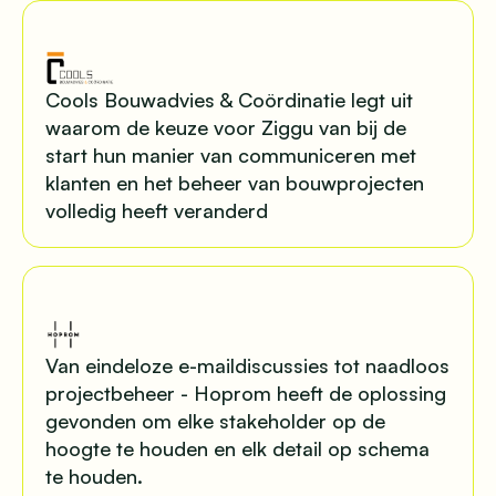
Cools Bouwadvies & Coördinatie legt uit
waarom de keuze voor Ziggu van bij de
start hun manier van communiceren met
klanten en het beheer van bouwprojecten
volledig heeft veranderd
Van eindeloze e-maildiscussies tot naadloos
projectbeheer - Hoprom heeft de oplossing
gevonden om elke stakeholder op de
hoogte te houden en elk detail op schema
te houden.