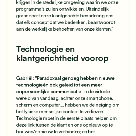
krijgen in de stedelijke omgeving waarin we onze
programma's zullen ontwikkelen. Uiteindelijk
garandeert onze klantgerichte benadering ons
dat elk concept dat we bedenken, beantwoordt
aan de werkelijke behoeften van onze klanten."
Technologie en
klantgerichtheid voorop
Gabriël: "
Paradoxaal genoeg hebben nieuwe
technologieën ook geleid tot een meer
onpersoonlijke communicatie
. In de virtuele
wereld van vandaag, achter onze smartphone,
scherm en computer,... hebben we de neiging om
het fysieke menselijke contact te verliezen.
Technologie moet in de eerste plaats helpen om
deze link tussen de klant en ons opnieuw op te
bouwen/opnieuw te verbinden; en het