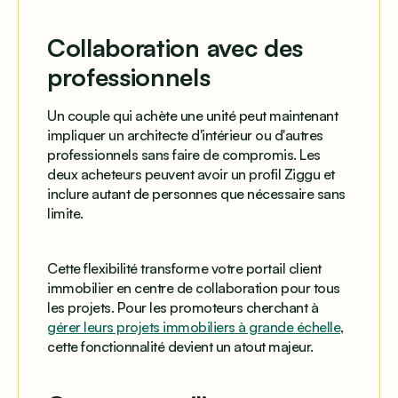
Collaboration avec des
professionnels
Un couple qui achète une unité peut maintenant
impliquer un architecte d'intérieur ou d'autres
professionnels sans faire de compromis. Les
deux acheteurs peuvent avoir un profil Ziggu et
inclure autant de personnes que nécessaire sans
limite.
Cette flexibilité transforme votre portail client
immobilier en centre de collaboration pour tous
les projets. Pour les promoteurs cherchant à
gérer leurs projets immobiliers à grande échelle
,
cette fonctionnalité devient un atout majeur.