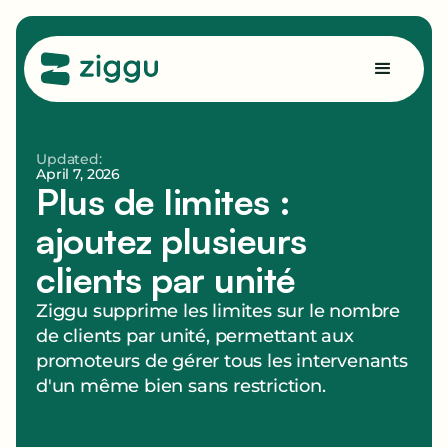
Updated:
April 7, 2026
Plus de limites :
ajoutez plusieurs
clients par unité
Ziggu supprime les limites sur le nombre
de clients par unité, permettant aux
promoteurs de gérer tous les intervenants
d'un même bien sans restriction.