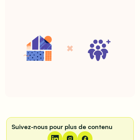
Suivez-nous pour plus de contenu