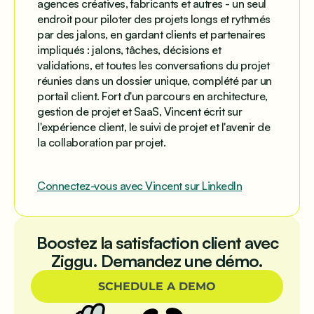
agences créatives, fabricants et autres - un seul
endroit pour piloter des projets longs et rythmés
par des jalons, en gardant clients et partenaires
impliqués : jalons, tâches, décisions et
validations, et toutes les conversations du projet
réunies dans un dossier unique, complété par un
portail client. Fort d'un parcours en architecture,
gestion de projet et SaaS, Vincent écrit sur
l'expérience client, le suivi de projet et l'avenir de
la collaboration par projet.
Connectez-vous avec Vincent sur LinkedIn
Boostez la satisfaction client avec
Ziggu. Demandez une démo.
SCHEDULE A DEMO