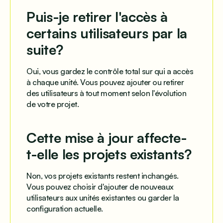
Puis-je retirer l'accès à
certains utilisateurs par la
suite?
Oui, vous gardez le contrôle total sur qui a accès
à chaque unité. Vous pouvez ajouter ou retirer
des utilisateurs à tout moment selon l'évolution
de votre projet.
Cette mise à jour affecte-
t-elle les projets existants?
Non, vos projets existants restent inchangés.
Vous pouvez choisir d'ajouter de nouveaux
utilisateurs aux unités existantes ou garder la
configuration actuelle.