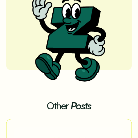
Other
Posts