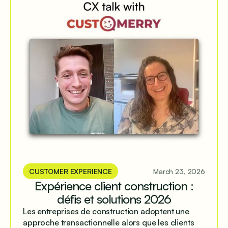
CUSTOMER EXPERIENCE
March 23, 2026
Expérience client construction :
défis et solutions 2026
Les entreprises de construction adoptent une
approche transactionnelle alors que les clients