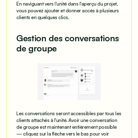
En naviguant vers l'unité dans l'aperçu du projet,
vous pouvez ajouter et donner accès à plusieurs
clients en quelques clics.
Gestion des conversations
de groupe
Les conversations seront accessibles par tous les
clients attachés à l'unité. Avoir une conversation
de groupe est maintenant entièrement possible
— cliquez sur la flèche vers le bas pour voir