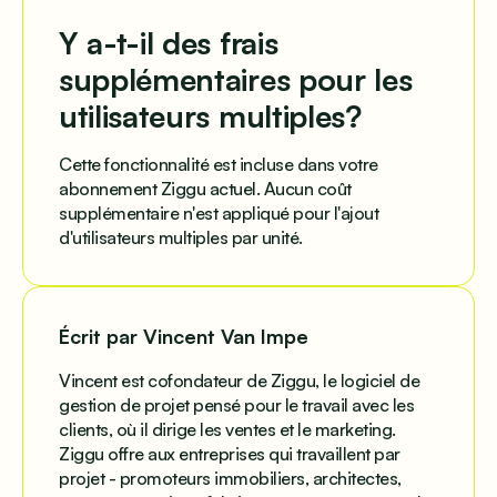
Y a-t-il des frais
supplémentaires pour les
utilisateurs multiples?
Cette fonctionnalité est incluse dans votre
abonnement Ziggu actuel. Aucun coût
supplémentaire n'est appliqué pour l'ajout
d'utilisateurs multiples par unité.
Écrit par Vincent Van Impe
Vincent est cofondateur de Ziggu, le logiciel de
gestion de projet pensé pour le travail avec les
clients, où il dirige les ventes et le marketing.
Ziggu offre aux entreprises qui travaillent par
projet - promoteurs immobiliers, architectes,