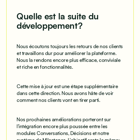
Quelle est la suite du
développement?
Nous écoutons toujours les retours de nos clients
et travaillons dur pour améliorer la plateforme.
Nous la rendons encore plus efficace, conviviale
et riche en fonctionnalités.
Cette mise à jour est une étape supplémentaire
dans cette direction. Nous avons hâte de voir
comment nos clients vont en tirer parti.
Nos prochaines améliorations porteront sur
l'intégration encore plus poussée entre les
modules Conversations, Décisions et notre