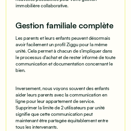
immobilière collaborative.
Gestion familiale complète
Les parents et leurs enfants peuvent désormais
avoir facilement un profil Ziggu pour la même
unité. Cela permet à chacun de s'impliquer dans
le processus d'achat et de rester informé de toute
communication et documentation concernant le
bien.
Inversement, nous voyons souvent des enfants
aider leurs parents avec la communication en
ligne pour leur appartement de service.
Supprimer la limite de 2 utilisateurs par unité
signifie que cette communication peut
maintenant être partagée équitablement entre
tous les intervenants.