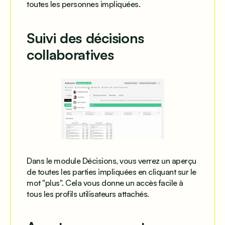
toutes les personnes impliquées.
Suivi des décisions
collaboratives
Dans le module Décisions, vous verrez un aperçu
de toutes les parties impliquées en cliquant sur le
mot "plus". Cela vous donne un accès facile à
tous les profils utilisateurs attachés.