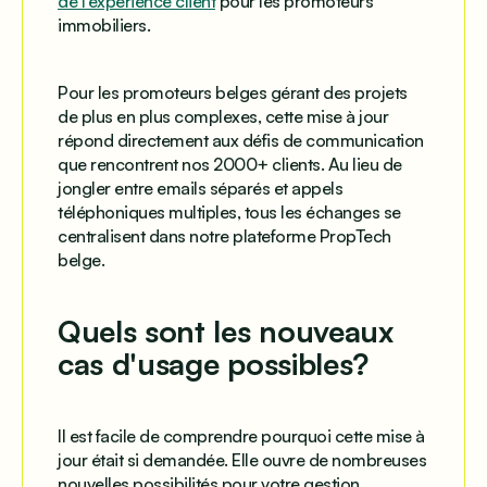
de l'expérience client
pour les promoteurs
immobiliers.
Pour les promoteurs belges gérant des projets
de plus en plus complexes, cette mise à jour
répond directement aux défis de communication
que rencontrent nos 2000+ clients. Au lieu de
jongler entre emails séparés et appels
téléphoniques multiples, tous les échanges se
centralisent dans notre plateforme PropTech
belge.
Quels sont les nouveaux
cas d'usage possibles?
Il est facile de comprendre pourquoi cette mise à
jour était si demandée. Elle ouvre de nombreuses
nouvelles possibilités pour votre gestion