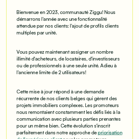
Bienvenue en 2023, communauté Ziggu! Nous
démarrons l'année avec une fonctionnalité
attendue par nos clients: l'ajout de profils clients
multiples par unité.
Vous pouvez maintenant assigner un nombre
illimité d'acheteurs, de locataires, d'investisseurs
ou de professionnels à une seule unité. Adieu à
l'ancienne limite de 2 utilisateurs!
Cette mise à jour répond à une demande
récurrente de nos clients belges qui gèrent des
projets immobiliers complexes. Les promoteurs
nous remontaient constamment les défis liés à la
communication avec plusieurs parties prenantes
pour un même bien. Cette évolution s'inscrit
parfaitement dans notre approche de
priorisation