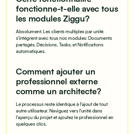
fonctionne-t-elle avec tous
les modules Ziggu?
Absolument. Les clients multiples par unité
s'intègrent avec tous nos modules: Documents
partagés, Décisions, Tasks, et Notifications
automatiques.
Comment ajouter un
professionnel externe
comme un architecte?
Le processus reste identique à l'ajout de tout
autre utilisateur. Naviguez vers l'unité dans
l'aperçu du projet et ajoutez le professionnel en
quelques clics.