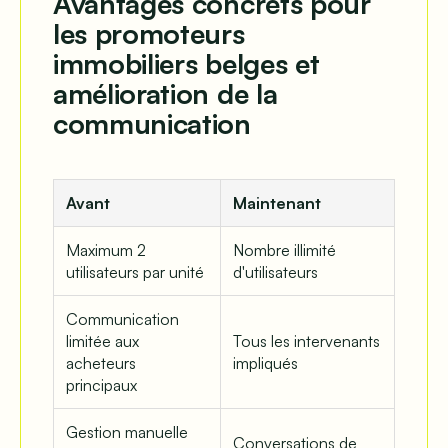
Avantages concrets pour
les promoteurs
immobiliers belges et
amélioration de la
communication
Avant
Maintenant
Maximum 2
Nombre illimité
utilisateurs par unité
d'utilisateurs
Communication
limitée aux
Tous les intervenants
acheteurs
impliqués
principaux
Gestion manuelle
Conversations de