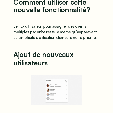
Comment utiliser cette
nouvelle fonctionnalité?
Le flux utilisateur pour assigner des clients
multiples par unité reste le même qu'auparavant.
La simplicité d'utilisation demeure notre priorité.
Ajout de nouveaux
utilisateurs