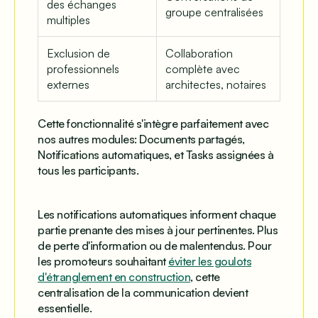
des échanges
groupe centralisées
multiples
Exclusion de
Collaboration
professionnels
complète avec
externes
architectes, notaires
Cette fonctionnalité s'intègre parfaitement avec
nos autres modules: Documents partagés,
Notifications automatiques, et Tasks assignées à
tous les participants.
Les notifications automatiques informent chaque
partie prenante des mises à jour pertinentes. Plus
de perte d'information ou de malentendus. Pour
les promoteurs souhaitant
éviter les goulots
d'étranglement en construction
, cette
centralisation de la communication devient
essentielle.