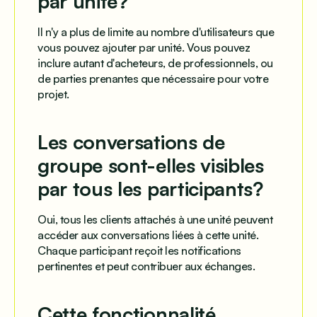
par unité?
Il n'y a plus de limite au nombre d'utilisateurs que
vous pouvez ajouter par unité. Vous pouvez
inclure autant d'acheteurs, de professionnels, ou
de parties prenantes que nécessaire pour votre
projet.
Les conversations de
groupe sont-elles visibles
par tous les participants?
Oui, tous les clients attachés à une unité peuvent
accéder aux conversations liées à cette unité.
Chaque participant reçoit les notifications
pertinentes et peut contribuer aux échanges.
Cette fonctionnalité