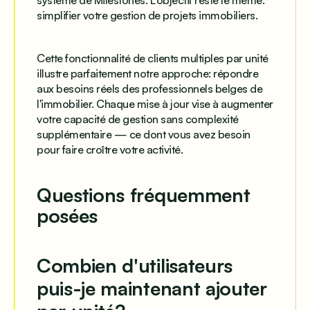
système de Milestones. L'objectif reste le même:
simplifier votre gestion de projets immobiliers.
Cette fonctionnalité de clients multiples par unité
illustre parfaitement notre approche: répondre
aux besoins réels des professionnels belges de
l'immobilier. Chaque mise à jour vise à augmenter
votre capacité de gestion sans complexité
supplémentaire — ce dont vous avez besoin
pour faire croître votre activité.
Questions fréquemment
posées
Combien d'utilisateurs
puis-je maintenant ajouter