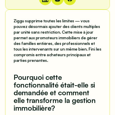
Ziggu supprime toutes les limites — vous
pouvez désormais ajouter des clients multiples
par unité sans restriction. Cette mise à jour
permet aux promoteurs immobiliers de gérer
des familles entières, des professionnels et
tous les intervenants sur un même bien. Fini les
compromis entre acheteurs principaux et
parties prenantes.
Pourquoi cette
fonctionnalité était-elle si
demandée et comment
elle transforme la gestion
immobilière?